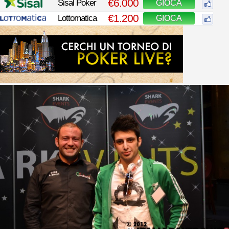
€6.000
Sisal Poker
GIOCA
€1.200
Lottomatica
GIOCA