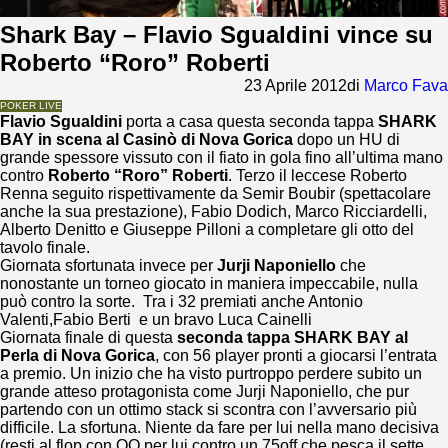
Shark Bay – Flavio Sgualdini vince su
Roberto “Roro” Roberti
23 Aprile 2012
di
Marco Fava
POKER LIVE
Flavio Sgualdini
porta a casa questa seconda tappa
SHARK
BAY in scena al Casinò di Nova Gorica
dopo un HU di
grande spessore vissuto con il fiato in gola fino all’ultima mano
contro
Roberto “Roro” Roberti
. Terzo il leccese Roberto
Renna seguito rispettivamente da Semir Boubir (spettacolare
anche la sua prestazione), Fabio Dodich, Marco Ricciardelli,
Alberto Denitto e Giuseppe Pilloni a completare gli otto del
tavolo finale.
Giornata sfortunata invece per
Jurji Naponiello
che
nonostante un torneo giocato in maniera impeccabile, nulla
può contro la sorte. Tra i 32 premiati anche Antonio
Valenti,Fabio Berti e un bravo Luca Cainelli
Giornata finale di questa
seconda tappa SHARK BAY al
Perla di Nova Gorica
, con 56 player pronti a giocarsi l’entrata
a premio. Un inizio che ha visto purtroppo perdere subito un
grande atteso protagonista come Jurji Naponiello, che pur
partendo con un ottimo stack si scontra con l’avversario più
difficile. La sfortuna. Niente da fare per lui nella mano decisiva
(resti al flop con QQ per lui contro un 75off che pesca il sette