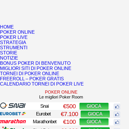
HOME
POKER ONLINE
POKER LIVE
STRATEGIA
STRUMENTI
STORIE
NOTIZIE
BONUS POKER DI BENVENUTO
MIGLIORI SITI DI POKER ONLINE
TORNEI DI POKER ONLINE
FREEROLL – POKER GRATIS
CALENDARIO TORNEI DI POKER LIVE
POKER ONLINE
Le migliori Poker Room
€500
Snai
GIOCA
€7.100
Eurobet
GIOCA
€100
Marathonbet
GIOCA