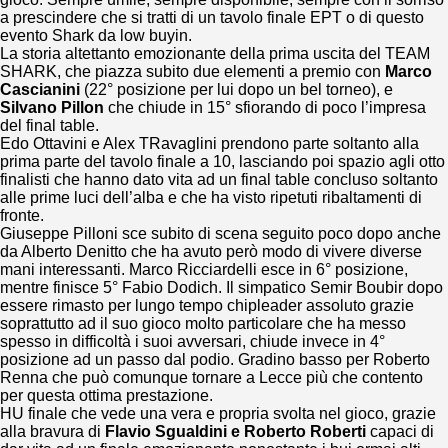
a prescindere che si tratti di un tavolo finale EPT o di questo
evento Shark da low buyin.
La storia altettanto emozionante della prima uscita del TEAM
SHARK, che piazza subito due elementi a premio con
Marco
Cascianini
(22° posizione per lui dopo un bel torneo), e
Silvano Pillon
che chiude in 15° sfiorando di poco l’impresa
del final table.
Edo Ottavini e Alex TRavaglini prendono parte soltanto alla
prima parte del tavolo finale a 10, lasciando poi spazio agli otto
finalisti che hanno dato vita ad un final table concluso soltanto
alle prime luci dell’alba e che ha visto ripetuti ribaltamenti di
fronte.
Giuseppe Pilloni sce subito di scena seguito poco dopo anche
da Alberto Denitto che ha avuto però modo di vivere diverse
mani interessanti. Marco Ricciardelli esce in 6° posizione,
mentre finisce 5° Fabio Dodich. Il simpatico Semir Boubir dopo
essere rimasto per lungo tempo chipleader assoluto grazie
soprattutto ad il suo gioco molto particolare che ha messo
spesso in difficoltà i suoi avversari, chiude invece in 4°
posizione ad un passo dal podio. Gradino basso per Roberto
Renna che può comunque tornare a Lecce più che contento
per questa ottima prestazione.
HU finale che vede una vera e propria svolta nel gioco, grazie
alla bravura di
Flavio Sgualdini e Roberto Roberti
capaci di