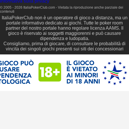
Informativa sulla privacy
© 2005 - 2026 ItaliaPokerClub.com - Vietata la riproduzione anche parziale dei
contenuti
ItaliaPokerClub non è un operatore di gioco a distanza, ma un
portale informativo dedicato ai giochi. Tutte le poker room
partner del nostro portale hanno regolare licenza AAMS. Il
gioco è riservato ai soggetti maggiorenni e può causare
dipendenza e ludopatia.
Consigliamo, prima di giocare, di consultare le probabilità di
vincita dei singoli giochi presenti sui siti dei concessionari