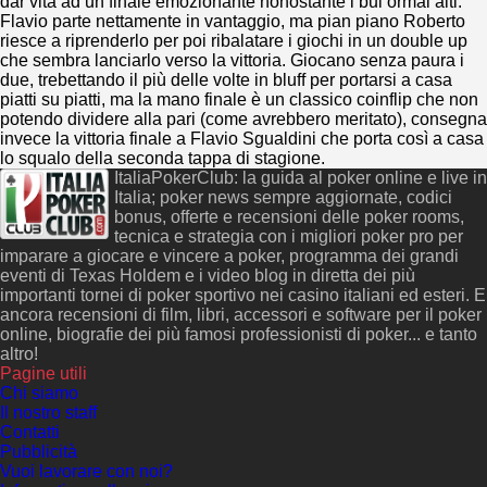
dar vita ad un finale emozionante nonostante i bui ormai alti.
Flavio parte nettamente in vantaggio, ma pian piano Roberto
riesce a riprenderlo per poi ribalatare i giochi in un double up
che sembra lanciarlo verso la vittoria. Giocano senza paura i
due, trebettando il più delle volte in bluff per portarsi a casa
piatti su piatti, ma la mano finale è un classico coinflip che non
potendo dividere alla pari (come avrebbero meritato), consegna
invece la vittoria finale a Flavio Sgualdini che porta così a casa
lo squalo della seconda tappa di stagione.
ItaliaPokerClub: la guida al poker online e live in
Italia; poker news sempre aggiornate, codici
bonus, offerte e recensioni delle poker rooms,
tecnica e strategia con i migliori poker pro per
imparare a giocare e vincere a poker, programma dei grandi
eventi di Texas Holdem e i video blog in diretta dei più
importanti tornei di poker sportivo nei casino italiani ed esteri. E
ancora recensioni di film, libri, accessori e software per il poker
online, biografie dei più famosi professionisti di poker... e tanto
altro!
Pagine utili
Chi siamo
Il nostro staff
Contatti
Pubblicità
Vuoi lavorare con noi?