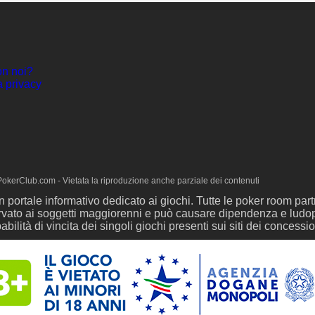
on noi?
a privacy
PokerClub.com - Vietata la riproduzione anche parziale dei contenuti
 portale informativo dedicato ai giochi. Tutte le poker room part
ervato ai soggetti maggiorenni e può causare dipendenza e ludop
ilità di vincita dei singoli giochi presenti sui siti dei concessio