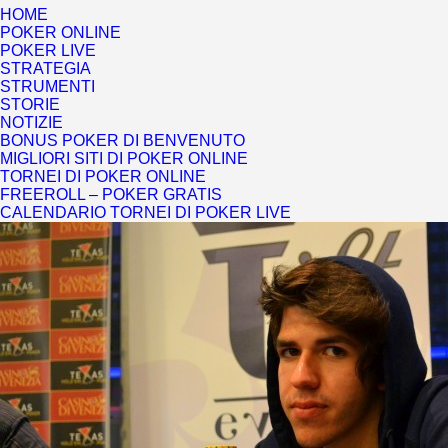
HOME
POKER ONLINE
POKER LIVE
STRATEGIA
STRUMENTI
STORIE
NOTIZIE
BONUS POKER DI BENVENUTO
MIGLIORI SITI DI POKER ONLINE
TORNEI DI POKER ONLINE
FREEROLL – POKER GRATIS
CALENDARIO TORNEI DI POKER LIVE