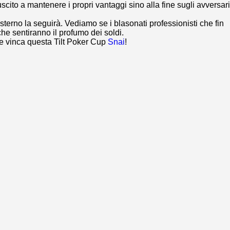
iuscito a mantenere i propri vantaggi sino alla fine sugli avversari
sterno la seguirà. Vediamo se i blasonati professionisti che fin
che sentiranno il profumo dei soldi.
ore vinca questa Tilt Poker Cup
Snai
!