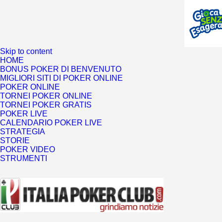
Skip to content
HOME
BONUS POKER DI BENVENUTO
MIGLIORI SITI DI POKER ONLINE
POKER ONLINE
TORNEI POKER ONLINE
TORNEI POKER GRATIS
POKER LIVE
CALENDARIO POKER LIVE
STRATEGIA
STORIE
POKER VIDEO
STRUMENTI