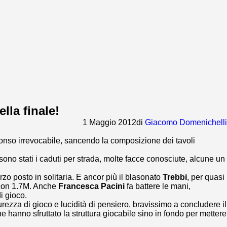
lla finale!
1 Maggio 2012
di
Giacomo Domenichelli
onso irrevocabile, sancendo la composizione dei tavoli
ono stati i caduti per strada, molte facce conosciute, alcune un
rzo posto in solitaria. E ancor più il blasonato
Trebbi
, per quasi
o con 1.7M. Anche
Francesca Pacini
fa battere le mani,
i gioco.
rezza di gioco e lucidità di pensiero, bravissimo a concludere il
he hanno sfruttato la struttura giocabile sino in fondo per mettere