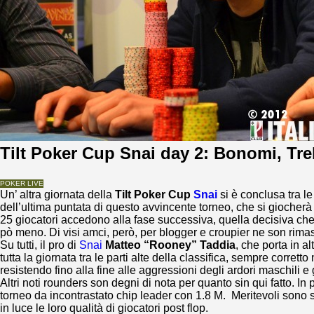
Tilt Poker Cup Snai day 2: Bonomi, Treb
POKER LIVE
Un’ altra giornata della
Tilt Poker Cup
Snai
si è conclusa tra l
dell’ultima puntata di questo avvincente torneo, che si giocherà
25 giocatori accedono alla fase successiva, quella decisiva che 
pò meno. Di visi amci, però, per blogger e croupier ne son rimasti
Su tutti, il pro di
Snai
Matteo “Rooney” Taddia
, che porta in a
tutta la giornata tra le parti alte della classifica, sempre corr
resistendo fino alla fine alle aggressioni degli ardori maschili e
Altri noti rounders son degni di nota per quanto sin qui fatto. In
torneo da incontrastato chip leader con 1.8 M. Meritevoli sono 
in luce le loro qualità di giocatori post flop.