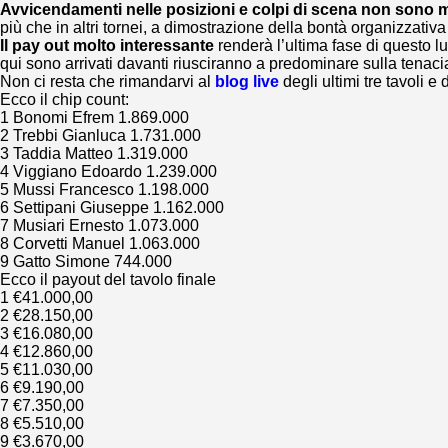
Avvicendamenti nelle posizioni e colpi di scena non sono 
più che in altri tornei, a dimostrazione della bontà organizzativ
Il pay out molto interessante
renderà l’ultima fase di questo l
qui sono arrivati davanti riusciranno a predominare sulla tenacia
Non ci resta che rimandarvi al
blog live
degli ultimi tre tavoli e
Ecco il chip count:
1 Bonomi Efrem 1.869.000
2 Trebbi Gianluca 1.731.000
3 Taddia Matteo 1.319.000
4 Viggiano Edoardo 1.239.000
5 Mussi Francesco 1.198.000
6 Settipani Giuseppe 1.162.000
7 Musiari Ernesto 1.073.000
8 Corvetti Manuel 1.063.000
9 Gatto Simone 744.000
Ecco il payout del tavolo finale
1 €41.000,00
2 €28.150,00
3 €16.080,00
4 €12.860,00
5 €11.030,00
6 €9.190,00
7 €7.350,00
8 €5.510,00
9 €3.670,00