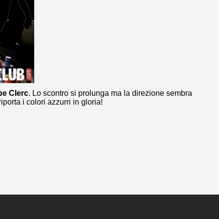
pe Clerc
. Lo scontro si prolunga ma la direzione sembra
porta i colori azzurri in gloria!