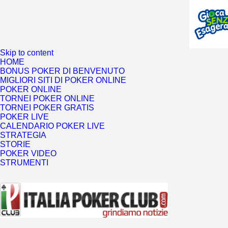
Skip to content
HOME
BONUS POKER DI BENVENUTO
MIGLIORI SITI DI POKER ONLINE
POKER ONLINE
TORNEI POKER ONLINE
TORNEI POKER GRATIS
POKER LIVE
CALENDARIO POKER LIVE
STRATEGIA
STORIE
POKER VIDEO
STRUMENTI