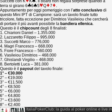
Succetti con K
K
. Il board non regala sorprese quando a
terra si girano 6
6
5
Q
7
.
Appuntamento per oggi pomeriggio con l’
atto conclusivo
di
questo Mini IPT di Campione: sarà un tavolo finale tutto
tricolore, fatta eccezione per Dimitrios Vasileiou che cercherà
di portare il più avanti possibile la
bandiera ellenica
.
Questo è il
chipcount
degli 8 finalisti:
1. Chiarioni Daniel – 1.355.000
2. Lazzaretto Filippo – 995.000
3. Succetti Marco – 776,000
4. Magri Francesco – 668.000
5. Fiore Francesco – 560.000
6. Vasileiou Dimitrios – 468.000
7. Ghislandi Virgilio – 468.000
8. Bertoletti Luca – 381.000
Questo è il
payout
del tavolo finale:
1° – €30.000
2° – €19.000
3° – €11.500
4° – €8.500
5° – €6.000
6° – €4.800
7° – €3.600
8° – €2.400
ItaliaPokerClub: la guida al poker online e live in