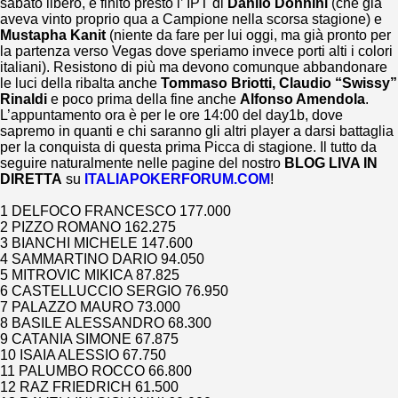
sabato libero, è finito presto l’ IPT di
Danilo Donnini
(che già
aveva vinto proprio qua a Campione nella scorsa stagione) e
Mustapha Kanit
(niente da fare per lui oggi, ma già pronto per
la partenza verso Vegas dove speriamo invece porti alti i colori
italiani). Resistono di più ma devono comunque abbandonare
le luci della ribalta anche
Tommaso Briotti, Claudio “Swissy”
Rinaldi
e poco prima della fine anche
Alfonso Amendola
.
L’appuntamento ora è per le ore 14:00 del day1b, dove
sapremo in quanti e chi saranno gli altri player a darsi battaglia
per la conquista di questa prima Picca di stagione. Il tutto da
seguire naturalmente nelle pagine del nostro
BLOG LIVA IN
DIRETTA
su
ITALIAPOKERFORUM.COM
!
1 DELFOCO FRANCESCO 177.000
2 PIZZO ROMANO 162.275
3 BIANCHI MICHELE 147.600
4 SAMMARTINO DARIO 94.050
5 MITROVIC MIKICA 87.825
6 CASTELLUCCIO SERGIO 76.950
7 PALAZZO MAURO 73.000
8 BASILE ALESSANDRO 68.300
9 CATANIA SIMONE 67.875
10 ISAIA ALESSIO 67.750
11 PALUMBO ROCCO 66.800
12 RAZ FRIEDRICH 61.500