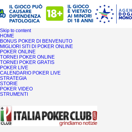
Skip to content
HOME
BONUS POKER DI BENVENUTO
MIGLIORI SITI DI POKER ONLINE
POKER ONLINE
TORNEI POKER ONLINE
TORNEI POKER GRATIS
POKER LIVE
CALENDARIO POKER LIVE
STRATEGIA
STORIE
POKER VIDEO
STRUMENTI