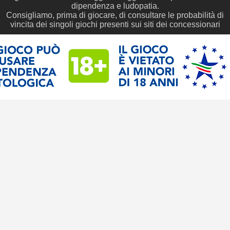
dipendenza e ludopatia.
Consigliamo, prima di giocare, di consultare le probabilità di
vincita dei singoli giochi presenti sui siti dei concessionari