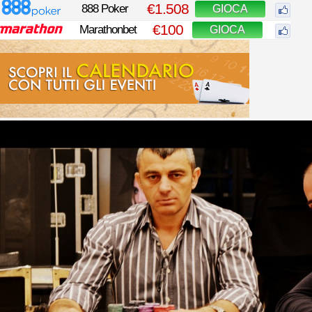
€1.508
888 Poker
GIOCA
€100
Marathonbet
GIOCA