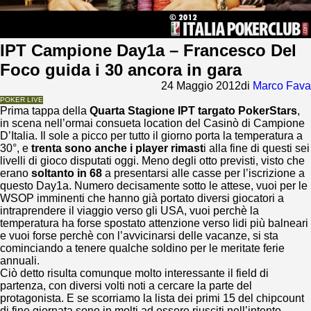
IPT Campione Day1a – Francesco Del
Foco guida i 30 ancora in gara
24 Maggio 2012
di
Marco Fava
POKER LIVE
Prima tappa della
Quarta Stagione IPT targato PokerStars
,
in scena nell’ormai consueta location del Casinò di Campione
D’Italia. Il sole a picco per tutto il giorno porta la temperatura a
30°, e
trenta sono anche i player rimast
i alla fine di questi sei
livelli di gioco disputati oggi. Meno degli otto previsti, visto che
erano
soltanto in 68
a presentarsi alle casse per l’iscrizione a
questo Day1a. Numero decisamente sotto le attese, vuoi per le
WSOP imminenti che hanno già portato diversi giocatori a
intraprendere il viaggio verso gli USA, vuoi perchè la
temperatura ha forse spostato attenzione verso lidi più balneari
e vuoi forse perchè con l’avvicinarsi delle vacanze, si sta
cominciando a tenere qualche soldino per le meritate ferie
annuali.
Ciò detto risulta comunque molto interessante il field di
partenza, con diversi volti noti a cercare la parte del
protagonista. E se scorriamo la lista dei primi 15 del chipcount
di fine giornata sono in molti ad essere riusciti nell’intento.