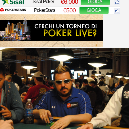
€6.000
Sisal Poker
GIOCA
€500
PokerStars
GIOCA