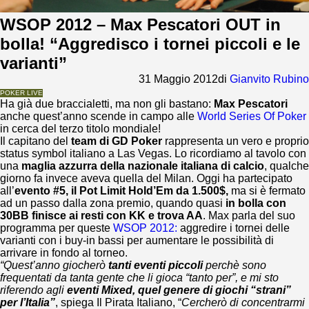
WSOP 2012 – Max Pescatori OUT in
bolla! “Aggredisco i tornei piccoli e le
varianti”
31 Maggio 2012
di
Gianvito Rubino
POKER LIVE
Ha già due braccialetti, ma non gli bastano:
Max Pescatori
anche quest’anno scende in campo alle
World Series Of Poker
in cerca del terzo titolo mondiale!
Il capitano del
team di GD Poker
rappresenta un vero e proprio
status symbol italiano a Las Vegas. Lo ricordiamo al tavolo con
una
maglia azzurra della nazionale italiana di calcio
, qualche
giorno fa invece aveva quella del Milan. Oggi ha partecipato
all’
evento #5, il Pot Limit Hold’Em da 1.500$,
ma si è fermato
ad un passo dalla zona premio, quando quasi
in bolla con
30BB finisce ai resti con KK e trova AA
. Max parla del suo
programma per queste
WSOP 2012:
aggredire i tornei delle
varianti con i buy-in bassi per aumentare le possibilità di
arrivare in fondo al torneo.
“Quest’anno giocherò
tanti eventi piccoli
perchè sono
frequentati da tanta gente che li gioca “tanto per”, e mi sto
riferendo agli
eventi Mixed, quel genere di giochi “strani”
per l’Italia”
, spiega Il Pirata Italiano, “
Cercherò di concentrarmi