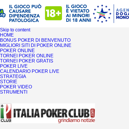
Skip to content
HOME
BONUS POKER DI BENVENUTO
MIGLIORI SITI DI POKER ONLINE
POKER ONLINE
TORNEI POKER ONLINE
TORNEI POKER GRATIS
POKER LIVE
CALENDARIO POKER LIVE
STRATEGIA
STORIE
POKER VIDEO
STRUMENTI