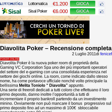
€1.200
Lottomatica
GIOCA
€6.000
Sisal Poker
GIOCA
Diavolita Poker – Recensione completa
2 Luglio 2011
di
fenicef
POKER ONLINE
Diavolita Poker è la nuova poker room di proprietà della
Gaming VC Corporation Spa uno dei più importanti operatori
del settore del e-gaming con una consolidata esperienza nel
settore dei giochi online. La room, come indicato dallo stesso
nome, ha come portavoce ufficiale nonché volto principale la
bellissima
Melita Toniolo “ Diavolita”
appunto.
Una serie di freeroll dedicati a tutti coloro che effettuano il loro
primo deposito, danno inoltre l’opportunità a tutti di
incrementare il proprio bankroll partendo da un investimento
minino. Ovviamente non può mancare il bonus progressivo sul
primo deposito fino ad un massimo di 100€ sbloccabile