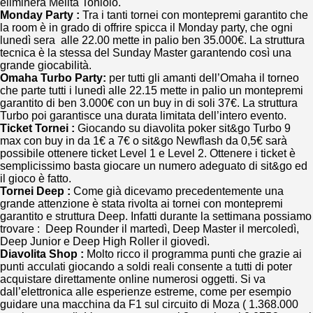
eliminerà Melita Toniolo.
Monday Party :
Tra i tanti tornei con montepremi garantito che
la room è in grado di offrire spicca il Monday party, che ogni
lunedì sera alle 22.00 mette in palio ben 35.000€. La struttura
tecnica è la stessa del Sunday Master garantendo così una
grande giocabilità.
Omaha Turbo Party:
per tutti gli amanti dell’Omaha il torneo
che parte tutti i lunedì alle 22.15 mette in palio un montepremi
garantito di ben 3.000€ con un buy in di soli 37€. La struttura
Turbo poi garantisce una durata limitata dell’intero evento.
Ticket Tornei :
Giocando su diavolita poker sit&go Turbo 9
max con buy in da 1€ a 7€ o sit&go Newflash da 0,5€ sarà
possibile ottenere ticket Level 1 e Level 2. Ottenere i ticket è
semplicissimo basta giocare un numero adeguato di sit&go ed
il gioco è fatto.
Tornei Deep :
Come già dicevamo precedentemente una
grande attenzione è stata rivolta ai tornei con montepremi
garantito e struttura Deep. Infatti durante la settimana possiamo
trovare : Deep Rounder il martedì, Deep Master il mercoledì,
Deep Junior e Deep High Roller il giovedì.
Diavolita Shop :
Molto ricco il programma punti che grazie ai
punti acculati giocando a soldi reali consente a tutti di poter
acquistare direttamente online numerosi oggetti. Si va
dall’elettronica alle esperienze estreme, come per esempio
guidare una macchina da F1 sul circuito di Moza ( 1.368.000