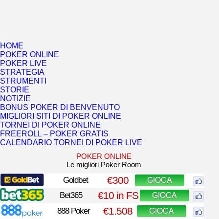
HOME
POKER ONLINE
POKER LIVE
STRATEGIA
STRUMENTI
STORIE
NOTIZIE
BONUS POKER DI BENVENUTO
MIGLIORI SITI DI POKER ONLINE
TORNEI DI POKER ONLINE
FREEROLL – POKER GRATIS
CALENDARIO TORNEI DI POKER LIVE
POKER ONLINE
Le migliori Poker Room
€300
Goldbet
GIOCA
€10 in FS
Bet365
GIOCA
€1.508
888 Poker
GIOCA