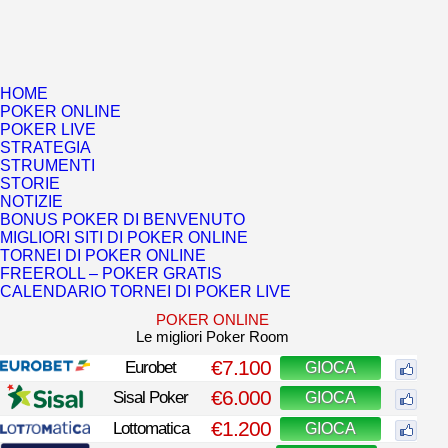
HOME
POKER ONLINE
POKER LIVE
STRATEGIA
STRUMENTI
STORIE
NOTIZIE
BONUS POKER DI BENVENUTO
MIGLIORI SITI DI POKER ONLINE
TORNEI DI POKER ONLINE
FREEROLL – POKER GRATIS
CALENDARIO TORNEI DI POKER LIVE
POKER ONLINE
Le migliori Poker Room
€7.100
Eurobet
GIOCA
€6.000
Sisal Poker
GIOCA
€1.200
Lottomatica
GIOCA