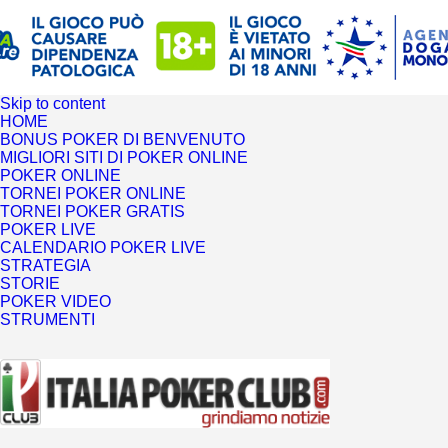
Skip to content
HOME
BONUS POKER DI BENVENUTO
MIGLIORI SITI DI POKER ONLINE
POKER ONLINE
TORNEI POKER ONLINE
TORNEI POKER GRATIS
POKER LIVE
CALENDARIO POKER LIVE
STRATEGIA
STORIE
POKER VIDEO
STRUMENTI