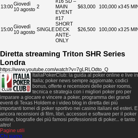
#16 SD –
Giovedì
13:00
2
MAIN
$63,000
100,000 x3
45 MI
10 agosto
EVENT
#17
SHORT
Giovedì
15:00
SINGLE
DECK
$26,500
100,000 x3
25 MI
10 agosto
ANTE-
ONLY
Diretta streaming Triton SHR Series
Londra
https://www.youtube.com/watch?v=7gLRLOdto_Q
ItaliaPokerClub: la guida al poker online e live in
Italia; poker news sempre aggiornate, codici
bonus, offerte e recensioni delle poker rooms,
tecnica e strategia con i migliori poker pro per
imparare a giocare e vincere a poker, programma dei grandi
eventi di Texas Holdem e i video blog in diretta dei più
importanti tornei di poker sportivo nei casino italiani ed esteri. E
ancora recensioni di film, libri, accessori e software per il poker
online, biografie dei più famosi professionisti di poker... e tanto
altro!
Pagine utili
Chi siamo