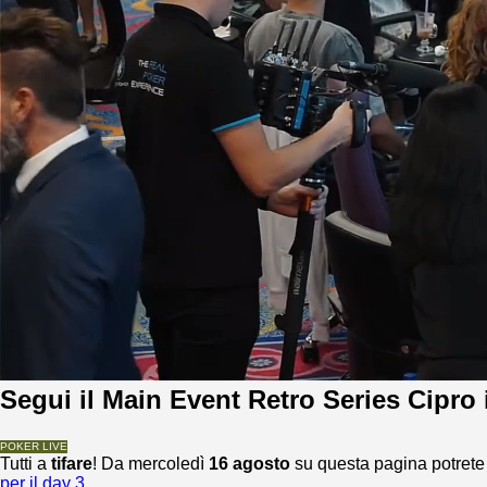
Segui il Main Event Retro Series Cipro 
POKER LIVE
Tutti a
tifare
! Da mercoledì
16 agosto
su questa pagina potrete
per il day 3
.