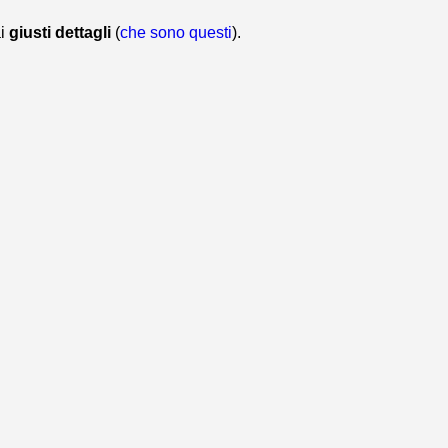
ai
giusti dettagli
(
che sono questi
).