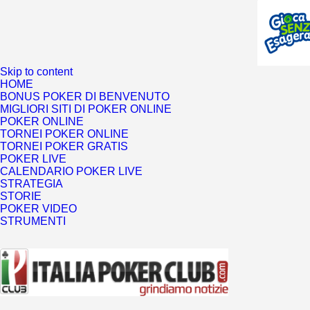
Skip to content
HOME
BONUS POKER DI BENVENUTO
MIGLIORI SITI DI POKER ONLINE
POKER ONLINE
TORNEI POKER ONLINE
TORNEI POKER GRATIS
POKER LIVE
CALENDARIO POKER LIVE
STRATEGIA
STORIE
POKER VIDEO
STRUMENTI