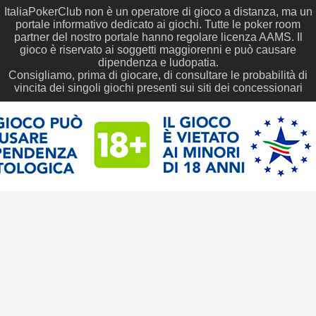
ItaliaPokerClub non è un operatore di gioco a distanza, ma un
portale informativo dedicato ai giochi. Tutte le poker room
partner del nostro portale hanno regolare licenza AAMS. Il
gioco è riservato ai soggetti maggiorenni e può causare
dipendenza e ludopatia.
Consigliamo, prima di giocare, di consultare le probabilità di
vincita dei singoli giochi presenti sui siti dei concessionari