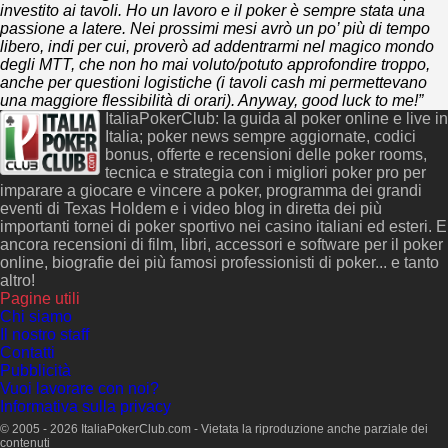
investito ai tavoli. Ho un lavoro e il poker è sempre stata una
passione a latere. Nei prossimi mesi avrò un po’ più di tempo
libero, indi per cui, proverò ad addentrarmi nel magico mondo
degli MTT, che non ho mai voluto/potuto approfondire troppo,
anche per questioni logistiche (i tavoli cash mi permettevano
una maggiore flessibilità di orari). Anyway, good luck to me!”
ItaliaPokerClub: la guida al poker online e live in
Italia; poker news sempre aggiornate, codici
bonus, offerte e recensioni delle poker rooms,
tecnica e strategia con i migliori poker pro per
imparare a giocare e vincere a poker, programma dei grandi
eventi di Texas Holdem e i video blog in diretta dei più
importanti tornei di poker sportivo nei casino italiani ed esteri. E
ancora recensioni di film, libri, accessori e software per il poker
online, biografie dei più famosi professionisti di poker... e tanto
altro!
Pagine utili
Chi siamo
Il nostro staff
Contatti
Pubblicità
Vuoi lavorare con noi?
Informativa sulla privacy
© 2005 - 2026 ItaliaPokerClub.com - Vietata la riproduzione anche parziale dei
contenuti