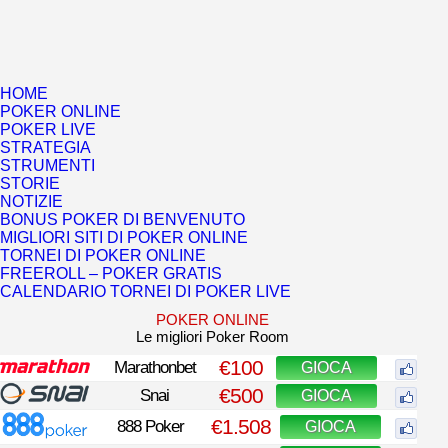
HOME
POKER ONLINE
POKER LIVE
STRATEGIA
STRUMENTI
STORIE
NOTIZIE
BONUS POKER DI BENVENUTO
MIGLIORI SITI DI POKER ONLINE
TORNEI DI POKER ONLINE
FREEROLL – POKER GRATIS
CALENDARIO TORNEI DI POKER LIVE
POKER ONLINE
Le migliori Poker Room
€100
Marathonbet
GIOCA
€500
Snai
GIOCA
€1.508
888 Poker
GIOCA