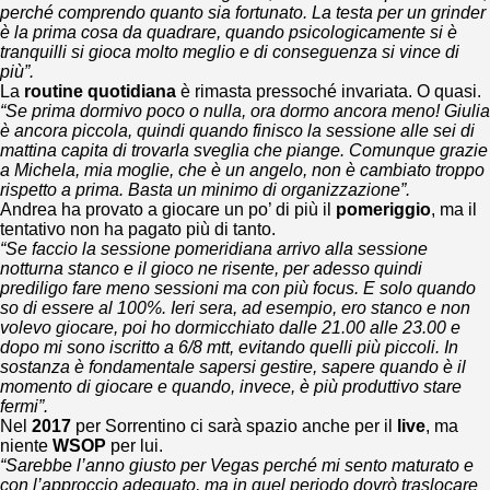
perché comprendo quanto sia fortunato. La testa per un grinder
è la prima cosa da quadrare, quando psicologicamente si è
tranquilli si gioca molto meglio e di conseguenza si vince di
più”.
La
routine quotidiana
è rimasta pressoché invariata. O quasi.
“Se prima dormivo poco o nulla, ora dormo ancora meno! Giulia
è ancora piccola, quindi quando finisco la sessione alle sei di
mattina capita di trovarla sveglia che piange. Comunque grazie
a Michela, mia moglie, che è un angelo, non è cambiato troppo
rispetto a prima. Basta un minimo di organizzazione”.
Andrea ha provato a giocare un po’ di più il
pomeriggio
, ma il
tentativo non ha pagato più di tanto.
“Se faccio la sessione pomeridiana arrivo alla sessione
notturna stanco e il gioco ne risente, per adesso quindi
prediligo fare meno sessioni ma con più focus. E solo quando
so di essere al 100%. Ieri sera, ad esempio, ero stanco e non
volevo giocare, poi ho dormicchiato dalle 21.00 alle 23.00 e
dopo mi sono iscritto a 6/8 mtt, evitando quelli più piccoli. In
sostanza è fondamentale sapersi gestire, sapere quando è il
momento di giocare e quando, invece, è più produttivo stare
fermi”.
Nel
2017
per Sorrentino ci sarà spazio anche per il
live
, ma
niente
WSOP
per lui.
“Sarebbe l’anno giusto per Vegas perché mi sento maturato e
con l’approccio adeguato, ma in quel periodo dovrò traslocare