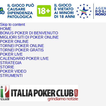
Skip to content
HOME
BONUS POKER DI BENVENUTO
MIGLIORI SITI DI POKER ONLINE
POKER ONLINE
TORNEI POKER ONLINE
TORNEI POKER GRATIS
POKER LIVE
CALENDARIO POKER LIVE
STRATEGIA
STORIE
POKER VIDEO
STRUMENTI