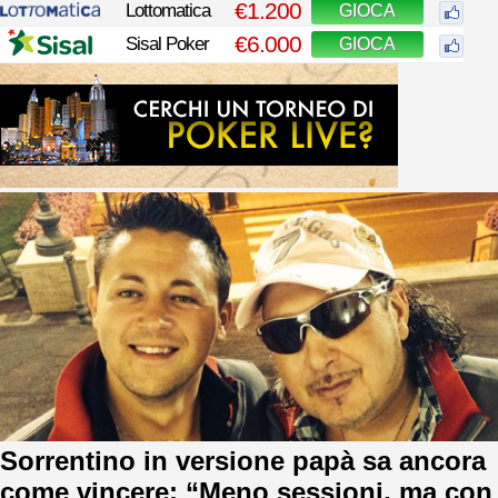
€1.200
Lottomatica
GIOCA
€6.000
Sisal Poker
GIOCA
Sorrentino in versione papà sa ancora
come vincere: “Meno sessioni, ma con