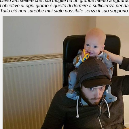
Devo ammettere che mia moglie ha un grande merito a riguardo, 
l’obiettivo di ogni giorno è quello di dormire a sufficienza per 
Tutto ciò non sarebbe mai stato possibile senza il suo supporto.