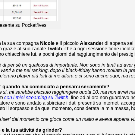
presente su Pocketfives.
 la sua compagna
Nicole
e il piccolo
Alexander
di appena sei m
tto grazie al suo canale
Twitch
, che a ogni sessione tiene incolla
o chiacchiere lui, a pochi giorni dal raggiungimento del presti
o è di per sé un qualcosa di importante. Non sono in tanti ad aver
anti a me nel ranking, dopo il black-friday hanno mollato la pres
’erano player più forti di me allora e ci sono anche oggi, ma res
te: quando hai cominciato a pensarci seriamente?
he si, mi sarebbe piaciuto raggiungere quota 10, ma non avrei ma
to
con i miei streaming su Twitch
, fino ad allora non guardavo 
catore e sono andato a sbirciare i dati presenti su internet, ac
nuto il sorpasso e da quel momento, considerata la mia massa, h
aiser’ dal momento che gioca come un matto e aveva appena vinto
 e la tua attività da grinder?