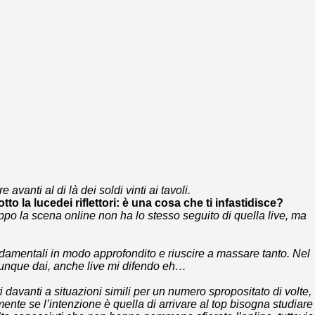
avanti al di là dei soldi vinti ai tavoli.
 la lucedei riflettori: è una cosa che ti infastidisce?
ppo la scena online non ha lo stesso seguito di quella live, ma
ndamentali in modo approfondito e riuscire a massare tanto. Nel
omunque dai, anche live mi difendo eh…
 davanti a situazioni simili per un numero spropositato di volte,
ente se l’intenzione è quella di arrivare al top bisogna studiare