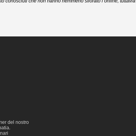
lto conosciuti che non hanno nemmeno sfiorato l’online, tuttavia
ner del nostro
atia.
nari