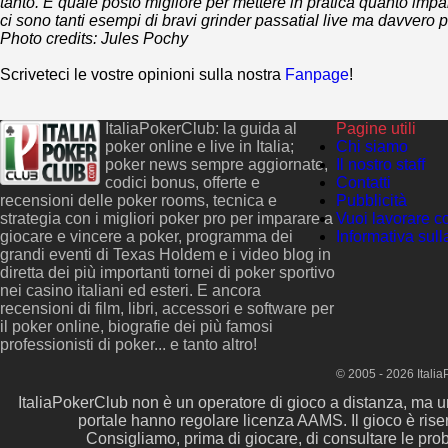
tanto. E quale posto migliore per mettere in pratica quanto imp
ci sono tanti esempi di bravi grinder passatial live ma davvero 
Photo credits: Jules Pochy
Scriveteci le vostre opinioni sulla nostra
Fanpage
!
ItaliaPokerClub: la guida al
Pagine utili
poker online e live in Italia;
Chi siamo
poker news sempre aggiornate,
Il nostro staff
codici bonus, offerte e
Contatti
recensioni delle poker rooms, tecnica e
Pubblicità
strategia con i migliori poker pro per imparare a
Vuoi lavorare c
giocare e vincere a poker, programma dei
Informativa sull
grandi eventi di Texas Holdem e i video blog in
diretta dei più importanti tornei di poker sportivo
nei casino italiani ed esteri. E ancora
recensioni di film, libri, accessori e software per
il poker online, biografie dei più famosi
professionisti di poker... e tanto altro!
© 2005 - 2026 Italia
ItaliaPokerClub non è un operatore di gioco a distanza, ma un
portale hanno regolare licenza AAMS. Il gioco è ris
Consigliamo, prima di giocare, di consultare le probab