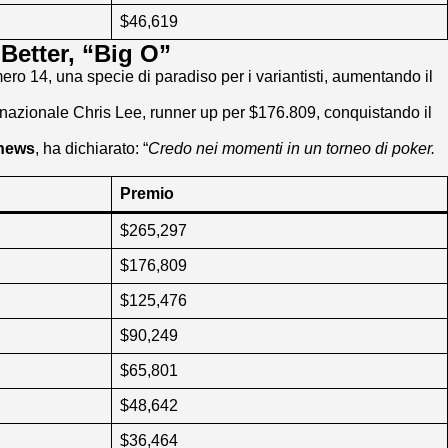
$46,619
Better, “Big O”
mero 14, una specie di paradiso per i variantisti, aumentando il
onnazionale Chris Lee, runner up per $176.809, conquistando il
rnews
, ha dichiarato: “
Credo nei momenti in un torneo di poker.
Premio
$265,297
$176,809
$125,476
$90,249
$65,801
$48,642
$36,464