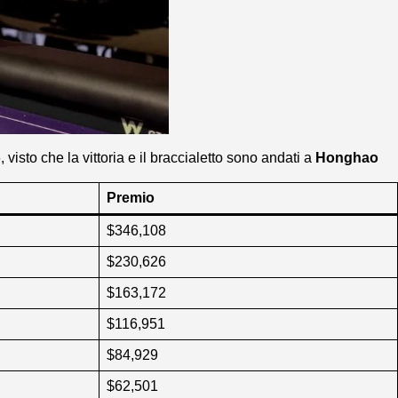
sto che la vittoria e il braccialetto sono andati a
Honghao
Premio
$346,108
$230,626
$163,172
$116,951
$84,929
$62,501