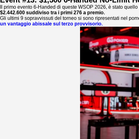
Il primo evento 6-Handed di queste WSOP 2026, è stato quello d
$2.442.600 suddiviso tra i primi 276 a premio.
Gli ultimi 9 sopravvissuti del torneo si sono ripresentati nel po
un vantaggio abissale sul terzo provvisorio.