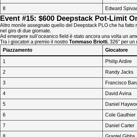
8
Edward Spiva
Event #15: $600 Deepstack Pot-Limit 
Altro monile assegnato quello del Deepstack PLO che ha fatto re
nel giro di due giornate.
Ad emergere sull’oceanico field è stato ancora una volta un a
Tra i giocatori a premio il nostro
Tommaso Briotti
, 326° per un
Piazzamento
Giocatore
1
Philip Ardire
2
Randy Jacks
3
Francisco Baru
4
David Avina
5
Daniel Haywo
6
Cole Gauthier
7
Daniel Carter
8
Grantel Gibbs