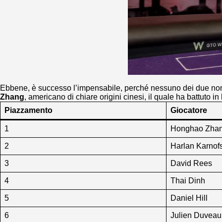
Ebbene, è successo l’impensabile, perché nessuno dei due non so
Zhang
, americano di chiare origini cinesi, il quale ha battuto 
Piazzamento
Giocatore
1
Honghao Zha
2
Harlan Karnof
3
David Rees
4
Thai Dinh
5
Daniel Hill
6
Julien Duveau