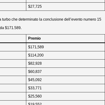
$27,725
ura turbo che determinato la conclusione dell’evento numero 15
 da $171.589.
Premio
$171,589
$114,200
$82,928
$60,837
$45,092
$33,771
$25,560
$19,552