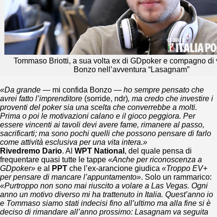
Tommaso Briotti, a sua volta ex di GDpoker e compagno di 
Bonzo nell’avventura “Lasagnam”
«Da grande
— mi confida Bonzo —
ho sempre pensato che
avrei fatto l’imprenditore
(sorride, ndr)
, ma credo che investire i
proventi del poker sia una scelta che converrebbe a molti.
Prima o poi le motivazioni calano e il gioco peggiora. Per
essere vincenti ai tavoli devi avere fame, rimanere al passo,
sacrificarti; ma sono pochi quelli che possono pensare di farlo
come attività esclusiva per una vita intera.»
Rivedremo Dario
. Al
WPT National
, del quale pensa di
frequentare quasi tutte le tappe
«Anche per riconoscenza a
GDpoker»
e al
PPT
che l’ex-arancione giudica
«Troppo EV+
per pensare di mancare l’appuntamento»
. Solo un rammarico:
«Purtroppo non sono mai riuscito a volare a Las Vegas. Ogni
anno un motivo diverso mi ha trattenuto in Italia. Quest’anno io
e Tommaso siamo stati indecisi fino all’ultimo ma alla fine si è
deciso di rimandare all’anno prossimo: Lasagnam va seguita