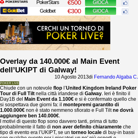
€500
PokerStars
GIOCA
€300
Goldbet
GIOCA
Overlay da 140.000€ al Main Event
dell’UKIPT di Galway!
10 Agosto 2013
di
Fernando Algaba C.
POKER LIVE
Chiude con un notevole
flop
l’
United Kingdom Ireland Poker
Tour di Full Tilt
nella città irlandese di
Galway
. Ieri è finito il
Day1B del
Main Event da 1.100€
e si è confermato quello che
si sospettava due giorni fa: il
montepremi garantito di
1.000.000€
non è stato nemmeno sfiorato e Full Tilt
ne dovrà
aggiungere ben 140.000€
.
I motivi di questo flop sono davvero tanti, prima di tutto
probabilmente il fatto di
non aver definito chiaramente
che
tipo di evento era l’UKIPT, se un
torneo locale
di buy-in bassi
con qualche evento per i giocatori un po’ più esperti o