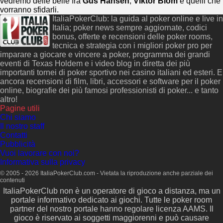
vedremo delle belle fra
Gus Hansen
,
Viktor Blom
e quelli che
vorranno sfidarli.
ItaliaPokerClub: la guida al poker online e live in
Italia; poker news sempre aggiornate, codici
bonus, offerte e recensioni delle poker rooms,
tecnica e strategia con i migliori poker pro per
imparare a giocare e vincere a poker, programma dei grandi
eventi di Texas Holdem e i video blog in diretta dei più
importanti tornei di poker sportivo nei casino italiani ed esteri. E
ancora recensioni di film, libri, accessori e software per il poker
online, biografie dei più famosi professionisti di poker... e tanto
altro!
Pagine utili
Chi siamo
Il nostro staff
Contatti
Pubblicità
Vuoi lavorare con noi?
Informativa sulla privacy
© 2005 - 2026 ItaliaPokerClub.com - Vietata la riproduzione anche parziale dei
contenuti
ItaliaPokerClub non è un operatore di gioco a distanza, ma un
portale informativo dedicato ai giochi. Tutte le poker room
partner del nostro portale hanno regolare licenza AAMS. Il
gioco è riservato ai soggetti maggiorenni e può causare