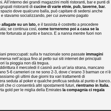
 All’interno dei grandi magazzini molti ristoranti, bar e punti di
upati ristoranti di
cucine di varie etnie, pub, taverne, bar.
lo spazio dove qualcuno balla, può capitare di sedersi anche
do e stavamo socializzando, per cui avevamo pagato
allagate su un lato,
e il tassista è costretto a procedere
tata; se continua così,
come torneremo poi a casa se la
ente fortunata al punto e banco. E a nanna mentre fuori non
liani preoccupati: sulla tv nazionale sono passate
immagini
mersa nell’acqua fino al petto sui siti internet dei principali
uori la pioggia non dà tregua.
 addirittura il mercoledi il casinò avrà un’aria strana, mancano
no 5-6 camerieri ce ne sono 2-3, dove c’erano 3 barman ce n’è
ssiamo gli ultimi due giorni tra vari trattamenti di
fera seduta al poker e qualche proficua seduta al punto e banco.
l che ci consentirà altri spostamenti futuri,
rientramo in Italia.
rta gold per le miglia della Emirates
la compagnia ci regala