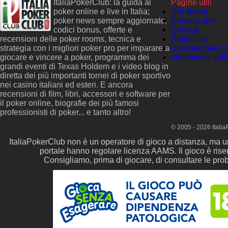
ItaliaPokerClub: la guida al
Pagine utili
poker online e live in Italia;
Chi siamo
poker news sempre aggiornate,
Il nostro staff
codici bonus, offerte e
Contatti
recensioni delle poker rooms, tecnica e
Pubblicità
strategia con i migliori poker pro per imparare a
Vuoi lavorare c
giocare e vincere a poker, programma dei
Informativa sull
grandi eventi di Texas Holdem e i video blog in
diretta dei più importanti tornei di poker sportivo
nei casino italiani ed esteri. E ancora
recensioni di film, libri, accessori e software per
il poker online, biografie dei più famosi
professionisti di poker... e tanto altro!
© 2005 - 2026 Italia
ItaliaPokerClub non è un operatore di gioco a distanza, ma un
portale hanno regolare licenza AAMS. Il gioco è ris
Consigliamo, prima di giocare, di consultare le probab