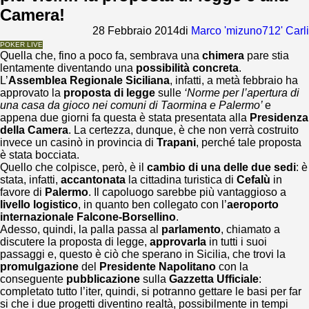
Camera!
28 Febbraio 2014
di
Marco 'mizuno712' Carli
POKER LIVE
Quella che, fino a poco fa, sembrava una
chimera
pare stia
lentamente diventando una
possibilità concreta
.
L’
Assemblea Regionale Siciliana
, infatti, a metà febbraio ha
approvato la
proposta di legge
sulle
‘Norme per l’apertura di
una casa da gioco nei comuni di Taormina e Palermo’
e
appena due giorni fa questa è stata presentata alla
Presidenza
della Camera
. La certezza, dunque, è che non verrà costruito
invece un casinò in provincia di
Trapani
, perché tale proposta
è stata bocciata.
Quello che colpisce, però, è il
cambio di una delle due sedi
: è
stata, infatti,
accantonata
la cittadina turistica di
Cefalù
in
favore di
Palermo
. Il capoluogo sarebbe più vantaggioso a
livello logistico
, in quanto ben collegato con l’
aeroporto
internazionale Falcone-Borsellino
.
Adesso, quindi, la palla passa al
parlamento
, chiamato a
discutere la proposta di legge,
approvarla
in tutti i suoi
passaggi e, questo è ciò che sperano in Sicilia, che trovi la
promulgazione
del
Presidente Napolitano
con la
conseguente
pubblicazione
sulla
Gazzetta Ufficiale
:
completato tutto l’iter, quindi, si potranno gettare le basi per far
si che i due progetti diventino realtà, possibilmente in tempi