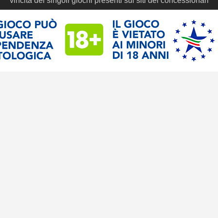
vincita dei singoli giochi presenti sui siti dei concessionari