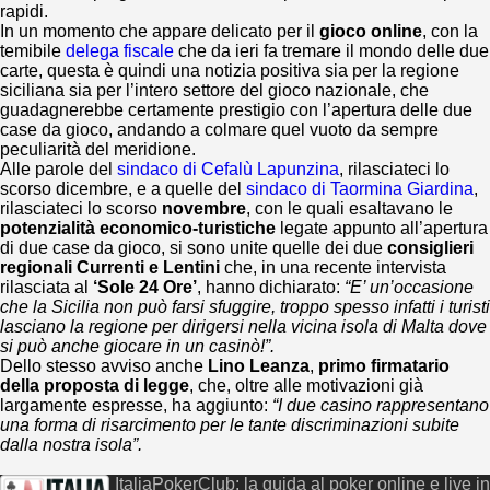
rapidi.
In un momento che appare delicato per il
gioco online
, con la
temibile
delega fiscale
che da ieri fa tremare il mondo delle due
carte, questa è quindi una notizia positiva sia per la regione
siciliana sia per l’intero settore del gioco nazionale, che
guadagnerebbe certamente prestigio con l’apertura delle due
case da gioco, andando a colmare quel vuoto da sempre
peculiarità del meridione.
Alle parole del
sindaco di Cefalù Lapunzina
, rilasciateci lo
scorso dicembre, e a quelle del
sindaco di Taormina Giardina
,
rilasciateci lo scorso
novembre
, con le quali esaltavano le
potenzialità economico-turistiche
legate appunto all’apertura
di due case da gioco, si sono unite quelle dei due
consiglieri
regionali Currenti e Lentini
che, in una recente intervista
rilasciata al
‘Sole 24 Ore’
, hanno dichiarato:
“E’ un’occasione
che la Sicilia non può farsi sfuggire, troppo spesso infatti i turisti
lasciano la regione per dirigersi nella vicina isola di Malta dove
si può anche giocare in un casinò!”.
Dello stesso avviso anche
Lino Leanza
,
primo firmatario
della proposta di legge
, che, oltre alle motivazioni già
largamente espresse, ha aggiunto:
“I due casino rappresentano
una forma di risarcimento per le tante discriminazioni subite
dalla nostra isola”.
ItaliaPokerClub: la guida al poker online e live in