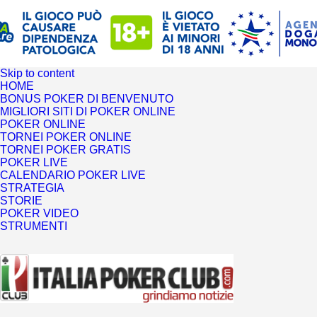
Skip to content
HOME
BONUS POKER DI BENVENUTO
MIGLIORI SITI DI POKER ONLINE
POKER ONLINE
TORNEI POKER ONLINE
TORNEI POKER GRATIS
POKER LIVE
CALENDARIO POKER LIVE
STRATEGIA
STORIE
POKER VIDEO
STRUMENTI