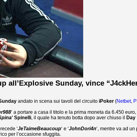
up all’Explosive Sunday, vince “J4ckHe
 Sunday
andato in scena sui tavoli del circuito
iPoker
(
Netbet
,
P
er988
‘ a portare a casa il titolo e la prima moneta da 6.450 euro
Spina
‘ Spinelli
, il quale ha tenuto botta dopo aver chiuso il
Day 
 precede ‘
JeTaimeBeaucoup
‘ e ‘
JohnDori4n
‘, mentre va ad un 
ico per l’occasione sfuggita.