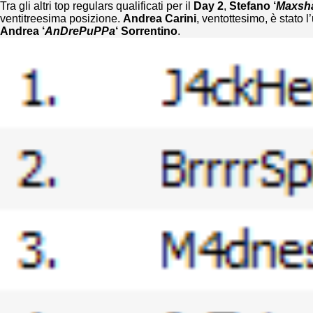
Tra gli altri top regulars qualificati per il
Day 2
,
Stefano ‘
Maxsha
ventitreesima posizione.
Andrea Carini
, ventottesimo, è stato
Andrea ‘
AnDrePuPPa
‘ Sorrentino
.