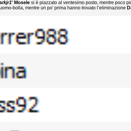
rkjr1
‘ Mosele
si è piazzato al ventesimo posto, mentre poco pi
 l’uomo-bolla, mentre un po’ prima hanno trovato l’eliminazione
D