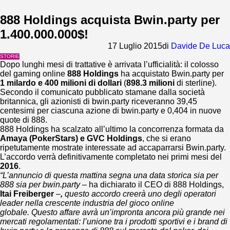
888 Holdings acquista Bwin.party per
1.400.000.000$!
17 Luglio 2015
di
Davide De Luca
STORIE
Dopo lunghi mesi di trattative è arrivata l’ufficialità: il colosso
del gaming online
888 Holdings
ha acquistato Bwin.party per
1 milardo e 400 milioni di dollari
(
898.3 milioni
di sterline).
Secondo il comunicato pubblicato stamane dalla società
britannica, gli azionisti di bwin.party riceveranno 39,45
centesimi per ciascuna azione di bwin.party e 0,404 in nuove
quote di 888.
888 Holdings ha scalzato all’ultimo la concorrenza formata da
Amaya (PokerStars) e GVC Holdings
, che si erano
ripetutamente mostrate interessate ad accaparrarsi Bwin.party.
L’accordo verrà definitivamente completato nei primi mesi del
2016
.
“L’annuncio di questa mattina segna una data storica sia per
888 sia per bwin.party –
ha dichiarato il CEO di 888 Holdings,
Itai Freiberger
–
,
questo accordo creerà uno degli operatori
leader nella crescente industria del gioco online
globale. Questo affare avrà un’impronta ancora più grande nei
mercati regolamentati: l’unione tra i prodotti sportivi e i brand di