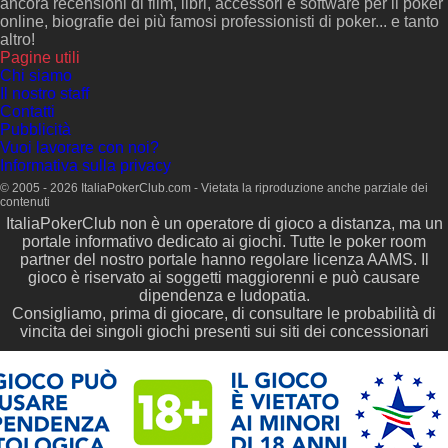
ancora recensioni di film, libri, accessori e software per il poker
online, biografie dei più famosi professionisti di poker... e tanto
altro!
Pagine utili
Chi siamo
Il nostro staff
Contatti
Pubblicità
Vuoi lavorare con noi?
Informativa sulla privacy
© 2005 - 2026 ItaliaPokerClub.com - Vietata la riproduzione anche parziale dei
contenuti
ItaliaPokerClub non è un operatore di gioco a distanza, ma un
portale informativo dedicato ai giochi. Tutte le poker room
partner del nostro portale hanno regolare licenza AAMS. Il
gioco è riservato ai soggetti maggiorenni e può causare
dipendenza e ludopatia.
Consigliamo, prima di giocare, di consultare le probabilità di
vincita dei singoli giochi presenti sui siti dei concessionari