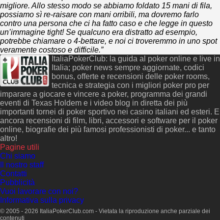
migliore. Allo stesso modo se abbiamo foldato 15 mani di fila,
possiamo sì re-raisare con mani orribili, ma dovremo farlo
contro una persona che ci ha fatto caso e che legge in questo
un’immagine tight! Se qualcuno era distratto ad esempio,
potrebbe chiamare o 4-bettare, e noi ci troveremmo in uno spot
veramente costoso e difficile.”
ItaliaPokerClub: la guida al poker online e live in
Italia; poker news sempre aggiornate, codici
bonus, offerte e recensioni delle poker rooms,
tecnica e strategia con i migliori poker pro per
imparare a giocare e vincere a poker, programma dei grandi
eventi di Texas Holdem e i video blog in diretta dei più
importanti tornei di poker sportivo nei casino italiani ed esteri. E
ancora recensioni di film, libri, accessori e software per il poker
online, biografie dei più famosi professionisti di poker... e tanto
altro!
Pagine utili
Chi siamo
Il nostro staff
Contatti
Pubblicità
Vuoi lavorare con noi?
Informativa sulla privacy
© 2005 - 2026 ItaliaPokerClub.com - Vietata la riproduzione anche parziale dei
contenuti