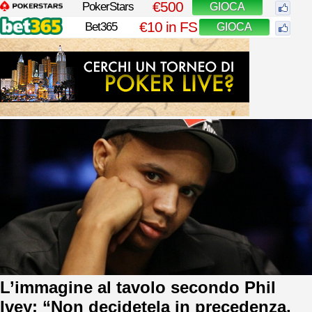
€500
PokerStars
GIOCA
€10 in FS
Bet365
GIOCA
L’immagine al tavolo secondo Phil
Ivey: “Non decidetela in precedenza,