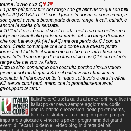
tranne l’ovvio nuts Q
J
.
La parte più probabile del range che gli attribuisco qui son tutti
gli AJ AQ KQ KJ JT QT con il jack o la donna di cuori credo, e
son quindi avanti a buona parte di quel range. Il call, quindi, è
ancora la scelta più sensata.
Il 10 “finto” river è una discreta carta, bella ma non bellissima:
mi pone davanti alla parte rimanente del suo range di valore
che non battevo già ( AJ e AQ) ma ora perdo da QJ con un
cuori. Credo comunque che uno come lui a questo punto
turnerà in bluff tutto il valore medio che ha e farà check con
quasi tutto il suo range di non flush visto che QJ è più nel mio
range che nel suo tra l’altro.
Data la size, comunque ben costruita perchè simula valore
pieno, il pot mi dà quasi 3/1 e il call diventa abbastanza
scontato. Il finlandese batte la mano sul tavolo e gira in effetti
KJ, senza cuori però, mano che io probabilmente avrei
giveuppato al turn.”
ItaliaPokerClub: la guida al poker online e live in
Italia; poker news sempre aggiornate, codici
bonus, offerte e recensioni delle poker rooms,
tecnica e strategia con i migliori poker pro per
imparare a giocare e vincere a poker, programma dei grandi
eventi di Texas Holdem e i video blog in diretta dei più
importanti tornei di poker sportivo nei casino italiani ed esteri. E