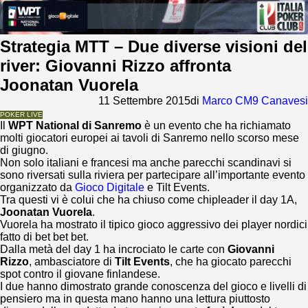
Strategia MTT – Due diverse visioni del
river: Giovanni Rizzo affronta
Joonatan Vuorela
11 Settembre 2015
di
Marco CM9 Canavesi
POKER LIVE
Il
WPT National di Sanremo
è un evento che ha richiamato
molti giocatori europei ai tavoli di Sanremo nello scorso mese
di giugno.
Non solo italiani e francesi ma anche parecchi scandinavi si
sono riversati sulla riviera per partecipare all’importante evento
organizzato da
Gioco Digitale
e Tilt Events.
Tra questi vi è colui che ha chiuso come chipleader il day 1A,
Joonatan Vuorela
.
Vuorela ha mostrato il tipico gioco aggressivo dei player nordici
fatto di bet bet bet.
Dalla metà del day 1 ha incrociato le carte con
Giovanni
Rizzo
, ambasciatore di
Tilt Events
, che ha giocato parecchi
spot contro il giovane finlandese.
I due hanno dimostrato grande conoscenza del gioco e livelli di
pensiero ma in questa mano hanno una lettura piuttosto