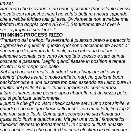
un set.
Sapendo che Giovanni è un buon giocatore (nonostante avessi
giocato con lui poche mani) ho voluto bettare ancora sapendo
che avrebbe foldato tutti gli assi. Ovviamente non avrebbe mai
foldato una doppia come A5 o AT. Sfortunamente al river è
sceso proprio il suo kicker”
THINKING PROCESS RIZZO
“Partiamo dal preflop: l’avversario è piuttosto bravo e parecchio
aggressivo e quindi in questo spot sono decisamente avanti al
suo range di apertura da hi jack, ma la tribet da bottone è
talmente scontata che verró fourbettato spesso e sarò quindi
costretto a passare. Meglio quindi flattare in position e tenere
dentro il suo range che batto.
Sul flop l’action è molto standard, sono “way ahead o way
behind” (molto avanti o molto indietro ndr), ho qualche buon
backdoor oltre a una discreta top pair, essendo tra l’altro pure in
quattro nel piatto il call è l’unica opzione da considerarsi.
Il turn è interessante perché oppo ribarrella più di mezzo pot e
qui si polarizza ulteriormente.
Il punto è che gli ho visto check callare set in uno spot simile, e
quindi credo che qui check calli anche con mani forti, tipo top 2,
che non siano flush. Quindi qui secondo me sta ribettando
quasi solo
flush e qualche set. Ma per una volta i fantomatici
“blocker” diventano fondamentali : le combo di flush rimaste
sono poche visto che con il 10 di cuori blockero le più comuni