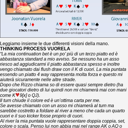
Leggiamo insieme le due differenti visioni della mano.
THINKING PROCESS VUORELA
“La mia continuation bet è un po’ più di un terzo piatto ed è
abbastanza standard a mio avviso. Se nessuno ha un asso
riesco ad aggiudicarmi il piatto abbastanza spesso e inoltre
vengo chiamato dai flush draw con il K di cuori. La mia puntata
essendo un piatto 4 way rappresenta molta forza e questo mi
aiuterà sicuramente nelle altre strade.
Dopo che Rizzo chiama so di essere quasi sempre dietro (ha
due giocatori dietro di lui quindi non mi chiamerà mai con mani
come K
9[x] o QJ).
Il turn chiude il colore ed è un’ottima carta per me.
Se avesse chiamato con un asso mi chiamerà al turn ma
sarebbe costretto a foldare al river a meno che cada un quarto
cuori e il suo kicker fosse proprio di cuori.
Al river la mia puntata vuole rappresentare doppia coppia, set,
colore o scala. Penso lui non abbia mai nel range AK o AQ o