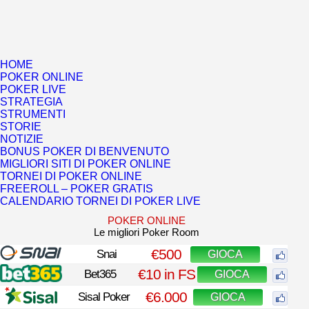
HOME
POKER ONLINE
POKER LIVE
STRATEGIA
STRUMENTI
STORIE
NOTIZIE
BONUS POKER DI BENVENUTO
MIGLIORI SITI DI POKER ONLINE
TORNEI DI POKER ONLINE
FREEROLL – POKER GRATIS
CALENDARIO TORNEI DI POKER LIVE
POKER ONLINE
Le migliori Poker Room
€500
Snai
GIOCA
€10 in FS
Bet365
GIOCA
€6.000
Sisal Poker
GIOCA