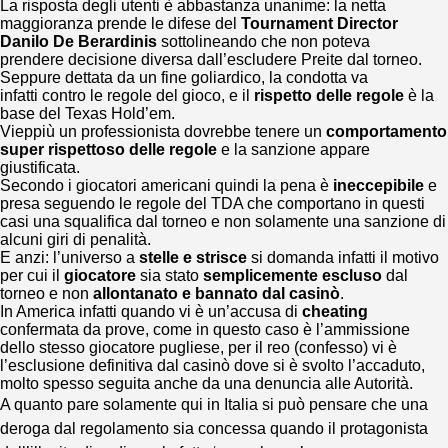
La risposta degli utenti è abbastanza unanime: la netta
maggioranza prende le difese del
Tournament Director
Danilo De Berardinis
sottolineando che non poteva
prendere decisione diversa dall’escludere Preite dal torneo.
Seppure dettata da un fine goliardico, la condotta va
infatti contro le regole del gioco, e il
rispetto delle regole
è la
base del Texas Hold’em.
Vieppiù un professionista dovrebbe tenere un
comportamento
super rispettoso delle regole
e la sanzione appare
giustificata.
Secondo i giocatori americani quindi la pena è
ineccepibile
e
presa seguendo le regole del TDA che comportano in questi
casi una squalifica dal torneo e non solamente una sanzione di
alcuni giri di penalità.
E anzi: l’universo a
stelle e strisce
si domanda infatti il motivo
per cui il
giocatore
sia stato
semplicemente escluso
dal
torneo e non
allontanato e bannato dal casinò
.
In America infatti quando vi è un’accusa di
cheating
confermata da prove, come in questo caso è l’ammissione
dello stesso giocatore pugliese, per il reo (confesso) vi è
l’esclusione definitiva dal casinò dove si è svolto l’accaduto,
molto spesso seguita anche da una denuncia alle Autorità.
A quanto pare solamente qui in Italia si può pensare che una
deroga dal regolamento sia concessa quando il protagonista