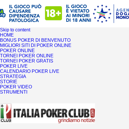
Skip to content
HOME
BONUS POKER DI BENVENUTO
MIGLIORI SITI DI POKER ONLINE
POKER ONLINE
TORNEI POKER ONLINE
TORNEI POKER GRATIS
POKER LIVE
CALENDARIO POKER LIVE
STRATEGIA
STORIE
POKER VIDEO
STRUMENTI