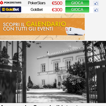
€500
PokerStars
GIOCA
€300
Goldbet
GIOCA