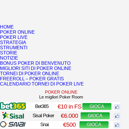
HOME
POKER ONLINE
POKER LIVE
STRATEGIA
STRUMENTI
STORIE
NOTIZIE
BONUS POKER DI BENVENUTO
MIGLIORI SITI DI POKER ONLINE
TORNEI DI POKER ONLINE
FREEROLL – POKER GRATIS
CALENDARIO TORNEI DI POKER LIVE
POKER ONLINE
Le migliori Poker Room
€10 in FS
Bet365
GIOCA
€6.000
Sisal Poker
GIOCA
€500
Snai
GIOCA