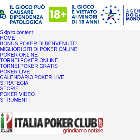
Skip to content
HOME
BONUS POKER DI BENVENUTO
MIGLIORI SITI DI POKER ONLINE
POKER ONLINE
TORNEI POKER ONLINE
TORNEI POKER GRATIS
POKER LIVE
CALENDARIO POKER LIVE
STRATEGIA
STORIE
POKER VIDEO
STRUMENTI