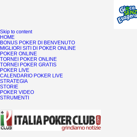
Skip to content
HOME
BONUS POKER DI BENVENUTO
MIGLIORI SITI DI POKER ONLINE
POKER ONLINE
TORNEI POKER ONLINE
TORNEI POKER GRATIS
POKER LIVE
CALENDARIO POKER LIVE
STRATEGIA
STORIE
POKER VIDEO
STRUMENTI