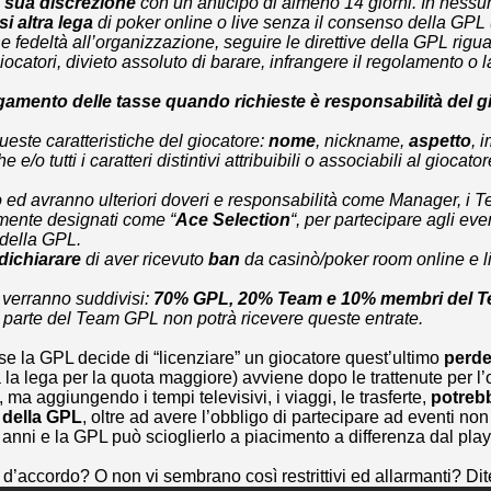
 sua discrezione
con un anticipo di almeno 14 giorni. In nessuno
i altra lega
di poker online o live senza il consenso della GPL
 e fedeltà all’organizzazione, seguire le direttive della GPL rigu
ocatori, divieto assoluto di barare, infrangere il regolamento o 
agamento delle tasse quando richieste è responsabilità del g
 queste caratteristiche del giocatore:
nome
, nickname,
aspetto
, 
e e/o tutti i caratteri distintivi attribuibili o associabili al giocat
ed avranno ulteriori doveri e responsabilità come Manager, i Te
mente designati come “
Ace Selection
“, per partecipare agli eve
 della GPL.
dichiarare
di aver ricevuto
ban
da casinò/poker room online e l
 verranno suddivisi:
70% GPL, 20% Team e 10% membri del T
are parte del Team GPL non potrà ricevere queste entrate.
e la GPL decide di “licenziare” un giocatore quest’ultimo
perde
pa la lega per la quota maggiore) avviene dopo le trattenute per 
 ma aggiungendo i tempi televisivi, i viaggi, le trasferte,
potrebb
e della GPL
, oltre ad avere l’obbligo di partecipare ad eventi non 
e anni e la GPL può scioglierlo a piacimento a differenza dal player
e d’accordo? O non vi sembrano così restrittivi ed allarmanti? Dit