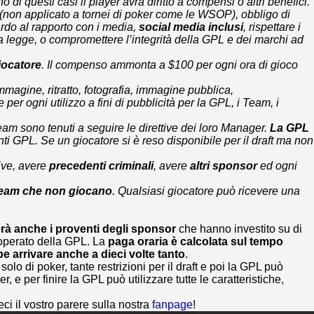
 di questi casi il player avrà diritto a compensi o altri benefici.
 (non applicato a tornei di poker come le WSOP), obbligo di
ardo al rapporto con i media,
social media inclusi
, rispettare i
la legge, o compromettere l’integrità della GPL e dei marchi ad
iocatore
. Il compenso ammonta a $100 per ogni ora di gioco
immagine, ritratto, fotografia, immagine pubblica,
ore per ogni utilizzo a fini di pubblicità per la GPL, i Team, i
am sono tenuti a seguire le direttive dei loro Manager.
La GPL
nti GPL. Se un giocatore si è reso disponibile per il draft ma non
ive, avere
precedenti criminali
, avere
altri sponsor
ed ogni
eam che non giocano
. Qualsiasi giocatore può ricevere una
rà anche i proventi degli sponsor
che hanno investito su di
l’operato della GPL. La
paga oraria è calcolata sul tempo
e arrivare anche a dieci volte tanto
.
solo di poker, tante restrizioni per il draft e poi la GPL può
, e per finire la GPL può utilizzare tutte le caratteristiche,
eci il vostro parere sulla nostra
fanpage
!