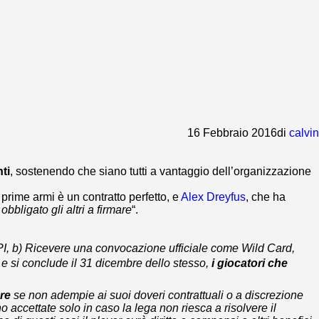
16 Febbraio 2016
di
calvin
ti
, sostenendo che siano tutti a vantaggio dell’organizzazione
 prime armi è un contratto perfetto, e
Alex Dreyfus
, che ha
bbligato gli altri a firmare
“.
0 GPI, b) Ricevere una convocazione ufficiale come Wild Card,
e si conclude il 31 dicembre dello stesso,
i giocatori che
ore
se non adempie ai suoi doveri contrattuali o a discrezione
 accettate solo in caso la lega non riesca a risolvere il