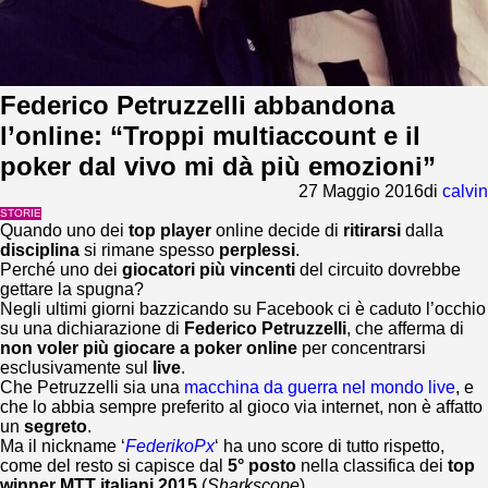
Federico Petruzzelli abbandona
l’online: “Troppi multiaccount e il
poker dal vivo mi dà più emozioni”
27 Maggio 2016
di
calvin
STORIE
Quando uno dei
top player
online decide di
ritirarsi
dalla
disciplina
si rimane spesso
perplessi
.
Perché uno dei
giocatori più vincenti
del circuito dovrebbe
gettare la spugna?
Negli ultimi giorni bazzicando su Facebook ci è caduto l’occhio
su una dichiarazione di
Federico Petruzzelli
, che afferma di
non voler più giocare a poker online
per concentrarsi
esclusivamente sul
live
.
Che Petruzzelli sia una
macchina da guerra nel mondo live
, e
che lo abbia sempre preferito al gioco via internet, non è affatto
un
segreto
.
Ma il nickname ‘
FederikoPx
‘ ha uno score di tutto rispetto,
come del resto si capisce dal
5° posto
nella classifica dei
top
winner MTT italiani 2015
(
Sharkscope
).