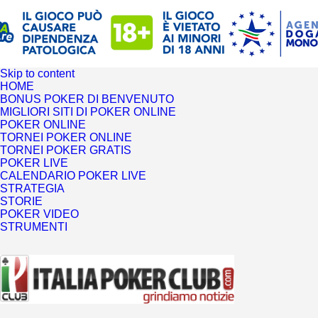
Skip to content
HOME
BONUS POKER DI BENVENUTO
MIGLIORI SITI DI POKER ONLINE
POKER ONLINE
TORNEI POKER ONLINE
TORNEI POKER GRATIS
POKER LIVE
CALENDARIO POKER LIVE
STRATEGIA
STORIE
POKER VIDEO
STRUMENTI