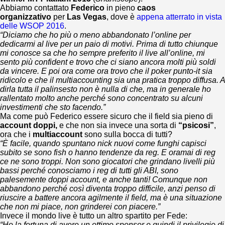
Abbiamo contattato
Federico
in pieno
caos
organizzativo
per
Las Vegas
, dove è
appena atterrato in vista
delle WSOP 2016
.
“Diciamo che ho più o meno abbandonato l’online per
dedicarmi al live per un paio di motivi. Prima di tutto chiunque
mi conosce sa che ho sempre preferito il live all’online, mi
sento più confident e trovo che ci siano ancora molti più soldi
da vincere. E poi ora come ora trovo che il poker punto-it sia
ridicolo e che il multiaccounting sia una pratica troppo diffusa. A
dirla tutta il palinsesto non è nulla di che, ma in generale ho
rallentato molto anche perché sono concentrato su alcuni
investimenti che sto facendo.”
Ma come può Federico essere sicuro che il field sia pieno di
account doppi,
e che non sia invece una sorta di
“psicosi”
,
ora che i
multiaccount
sono sulla bocca di tutti?
“È facile, quando spuntano nick nuovi come funghi capisci
subito se sono fish o hanno tendenze da reg. E oramai di reg
ce ne sono troppi. Non sono giocatori che grindano livelli più
bassi perché conosciamo i reg di tutti gli ABI, sono
palesemente doppi account, e anche tanti! Comunque non
abbandono perché così diventa troppo difficile, anzi penso di
riuscire a battere ancora agilmente il field, ma è una situazione
che non mi piace, non grinderei con piacere.”
Invece il mondo live è tutto un altro spartito per Fede:
“Ho la fortuna di avere un ottimo sponsor e quindi il privilegio di