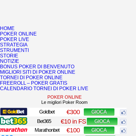
HOME
POKER ONLINE
POKER LIVE
STRATEGIA
STRUMENTI
STORIE
NOTIZIE
BONUS POKER DI BENVENUTO
MIGLIORI SITI DI POKER ONLINE
TORNEI DI POKER ONLINE
FREEROLL – POKER GRATIS
CALENDARIO TORNEI DI POKER LIVE
POKER ONLINE
Le migliori Poker Room
€300
Goldbet
GIOCA
€10 in FS
Bet365
GIOCA
€100
Marathonbet
GIOCA