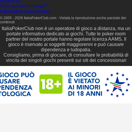
Pubblicità
Vuoi lavorare con noi?
Informativa sulla privacy
© 2005 - 2026 ItaliaPokerClub.com - Vietata la riproduzione anche parziale dei
contenuti
ItaliaPokerClub non è un operatore di gioco a distanza, ma un
portale informativo dedicato ai giochi. Tutte le poker room
partner del nostro portale hanno regolare licenza AAMS. Il
gioco è riservato ai soggetti maggiorenni e può causare
dipendenza e ludopatia.
Consigliamo, prima di giocare, di consultare le probabilità di
vincita dei singoli giochi presenti sui siti dei concessionari