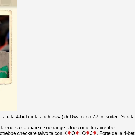
ttare la 4-bet (finta anch’essa) di Dwan con 7-9 offsuited. Scelta
eck tende a cappare il suo range. Uno come lui avrebbe
Potrebbe checkare talvolta con K
Q
, Q
J
. Forte della 4-bet