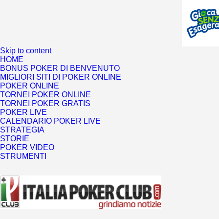
Skip to content
HOME
BONUS POKER DI BENVENUTO
MIGLIORI SITI DI POKER ONLINE
POKER ONLINE
TORNEI POKER ONLINE
TORNEI POKER GRATIS
POKER LIVE
CALENDARIO POKER LIVE
STRATEGIA
STORIE
POKER VIDEO
STRUMENTI