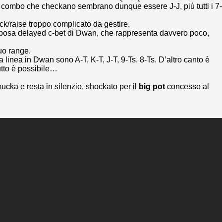
Le combo che checkano sembrano dunque essere J-J, più tutti i 7-
k/raise troppo complicato da gestire.
 corposa delayed c-bet di Dwan, che rappresenta davvero poco,
uo range.
inea in Dwan sono A-T, K-T, J-T, 9-Ts, 8-Ts. D’altro canto è
tutto è possibile…
cka e resta in silenzio, shockato per il
big pot
concesso al