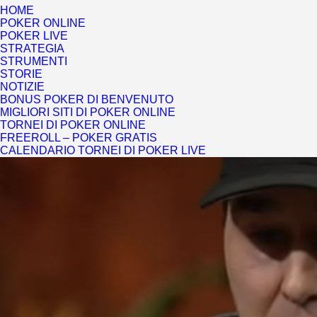
HOME
POKER ONLINE
POKER LIVE
STRATEGIA
STRUMENTI
STORIE
NOTIZIE
BONUS POKER DI BENVENUTO
MIGLIORI SITI DI POKER ONLINE
TORNEI DI POKER ONLINE
FREEROLL – POKER GRATIS
CALENDARIO TORNEI DI POKER LIVE