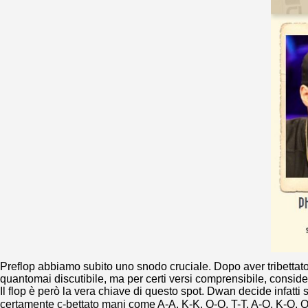
Preflop abbiamo subito uno snodo cruciale. Dopo aver tribettato i
quantomai discutibile, ma per certi versi comprensibile, consider
Il flop è però la vera chiave di questo spot. Dwan decide infa
certamente c-bettato mani come A-A, K-K, Q-Q, T-T, A-Q, K-Q, Q