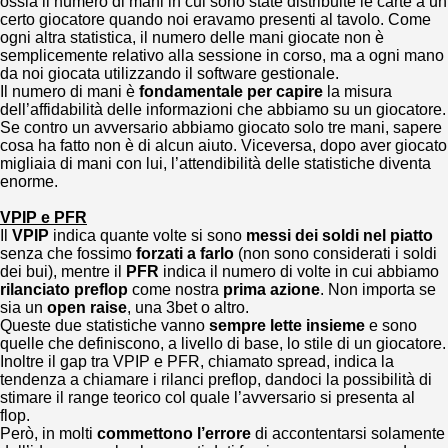
ossia il numero di mani in cui sono state distribuite le carte a un
certo giocatore quando noi eravamo presenti al tavolo. Come
ogni altra statistica, il numero delle mani giocate non è
semplicemente relativo alla sessione in corso, ma a ogni mano
da noi giocata utilizzando il software gestionale.
Il numero di mani è
fondamentale per capire
la misura
dell’affidabilità delle informazioni che abbiamo su un giocatore.
Se contro un avversario abbiamo giocato solo tre mani, sapere
cosa ha fatto non è di alcun aiuto. Viceversa, dopo aver giocato
migliaia di mani con lui, l’attendibilità delle statistiche diventa
enorme.
VPIP e PFR
Il
VPIP
indica quante volte si sono
messi dei soldi nel piatto
senza che fossimo
forzati a farlo
(non sono considerati i soldi
dei bui), mentre il
PFR
indica il numero di volte in cui abbiamo
rilanciato preflop
come nostra
prima azione
. Non importa se
sia un
open raise
, una 3bet o altro.
Queste due statistiche vanno
sempre lette insieme
e sono
quelle che definiscono, a livello di base, lo stile di un giocatore.
Inoltre il gap tra VPIP e PFR, chiamato spread, indica la
tendenza a chiamare i rilanci preflop, dandoci la possibilità di
stimare il range teorico col quale l’avversario si presenta al
flop.
Però, in molti
commettono l’errore
di accontentarsi solamente