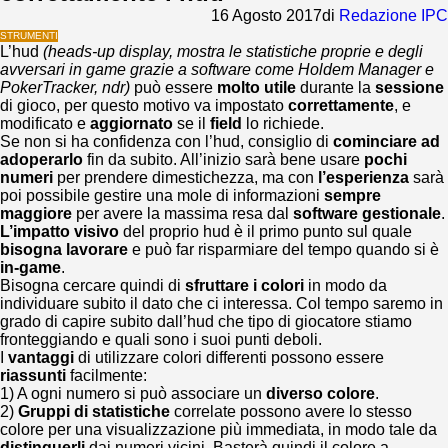
16 Agosto 2017
di
Redazione IPC
STRUMENTI
L’hud
(heads-up display, mostra le statistiche proprie e degli
avversari in game grazie a software come Holdem Manager e
PokerTracker, ndr)
può essere
molto utile
durante la
sessione
di gioco, per questo motivo va impostato
correttamente
, e
modificato e
aggiornato
se il
field
lo richiede.
Se non si ha confidenza con l’hud, consiglio di
cominciare ad
adoperarlo
fin da subito. All’inizio sarà bene usare
pochi
numeri
per prendere dimestichezza, ma con
l’esperienza
sarà
poi possibile gestire una mole di informazioni
sempre
maggiore
per avere la massima resa dal
software gestionale
.
L’impatto visivo
del proprio hud è il primo punto sul quale
bisogna lavorare
e può far risparmiare del tempo quando si è
in-game
.
Bisogna cercare quindi di
sfruttare i colori
in modo da
individuare subito il dato che ci interessa. Col tempo saremo in
grado di capire subito dall’hud che tipo di giocatore stiamo
fronteggiando e quali sono i suoi punti deboli.
I
vantaggi
di utilizzare colori differenti possono essere
riassunti
facilmente:
1) A ogni numero si può associare un
diverso colore
.
2)
Gruppi di statistiche
correlate possono avere lo stesso
colore per una visualizzazione più immediata, in modo tale da
distinguerli
dai numeri vicini. Basterà quindi il colore a