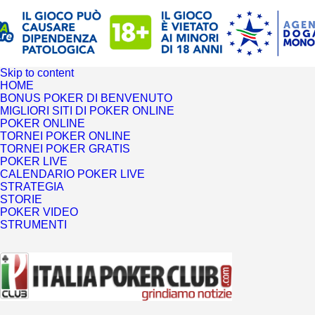
Skip to content
HOME
BONUS POKER DI BENVENUTO
MIGLIORI SITI DI POKER ONLINE
POKER ONLINE
TORNEI POKER ONLINE
TORNEI POKER GRATIS
POKER LIVE
CALENDARIO POKER LIVE
STRATEGIA
STORIE
POKER VIDEO
STRUMENTI