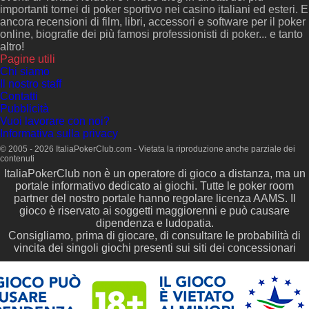
importanti tornei di poker sportivo nei casino italiani ed esteri. E
ancora recensioni di film, libri, accessori e software per il poker
online, biografie dei più famosi professionisti di poker... e tanto
altro!
Pagine utili
Chi siamo
Il nostro staff
Contatti
Pubblicità
Vuoi lavorare con noi?
Informativa sulla privacy
© 2005 - 2026 ItaliaPokerClub.com - Vietata la riproduzione anche parziale dei
contenuti
ItaliaPokerClub non è un operatore di gioco a distanza, ma un
portale informativo dedicato ai giochi. Tutte le poker room
partner del nostro portale hanno regolare licenza AAMS. Il
gioco è riservato ai soggetti maggiorenni e può causare
dipendenza e ludopatia.
Consigliamo, prima di giocare, di consultare le probabilità di
vincita dei singoli giochi presenti sui siti dei concessionari