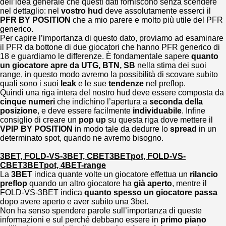
dell’idea generale che questi dati forniscono senza scendere
nel dettaglio: nel
vostro hud
deve assolutamente esserci il
PFR BY POSITION
che a mio parere e molto più utile del PFR
generico.
Per capire l’importanza di questo dato, proviamo ad esaminare
il PFR da bottone di due giocatori che hanno PFR generico di
18 e guardiamo le differenze. È fondamentale sapere
quanto
un giocatore apre da UTG, BTN, SB
nella stima dei suoi
range, in questo modo avremo la possibilità di scovare subito
quali sono i suoi
leak
e le sue
tendenze
nel preflop.
Quindi una riga intera del nostro hud deve essere composta da
cinque numeri
che indichino l’apertura a
seconda della
posizione
, e deve essere facilmente
individuabile
. Infine
consiglio di creare un
pop up
su questa riga dove mettere il
VPIP BY POSITION
in modo tale da dedurre lo
spread
in un
determinato spot, quando ne avremo bisogno.
3BET, FOLD-VS-3BET, CBET3BETpot, FOLD-VS-
CBET3BETpot, 4BET-range
La
3BET
indica quante volte un giocatore effettua un
rilancio
preflop
quando un altro giocatore ha
già aperto
, mentre il
FOLD-VS-3BET indica
quanto spesso un giocatore passa
dopo avere aperto e aver subìto una 3bet.
Non ha senso spendere parole sull’importanza di queste
informazioni e sul perché debbano essere in
primo piano