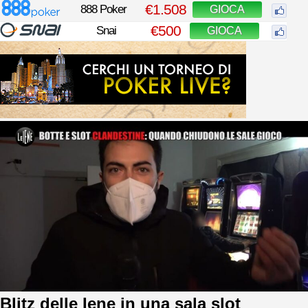
€1.508
888 Poker
GIOCA
€500
Snai
GIOCA
Blitz delle Iene in una sala slot