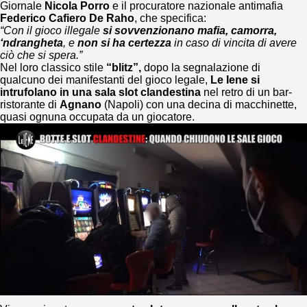
Giornale
Nicola Porro
e il procuratore nazionale antimafia
Federico Cafiero De Raho
, che specifica:
“Con il gioco illegale
si sovvenzionano mafia, camorra,
‘ndrangheta
, e
non si ha certezza
in caso di vincita di avere
ciò che si spera.”
Nel loro classico stile
“blitz”,
dopo la segnalazione di
qualcuno dei manifestanti del gioco legale,
Le Iene si
intrufolano in una sala slot clandestina
nel retro di un bar-
ristorante di
Agnano
(Napoli) con una decina di macchinette,
quasi ognuna occupata da un giocatore.