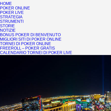
HOME
POKER ONLINE
POKER LIVE
STRATEGIA
STRUMENTI
STORIE
NOTIZIE
BONUS POKER DI BENVENUTO
MIGLIORI SITI DI POKER ONLINE
TORNEI DI POKER ONLINE
FREEROLL – POKER GRATIS
CALENDARIO TORNEI DI POKER LIVE