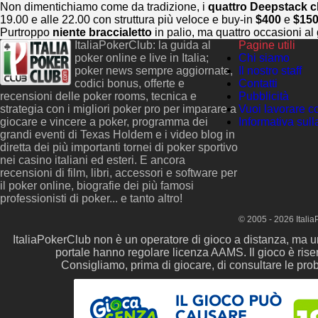
Non dimentichiamo come da tradizione, i
quattro Deepstack c
19.00 e alle 22.00 con struttura più veloce e buy-in
$400
e
$150
Purtroppo
niente braccialetto
in palio, ma quattro occasioni al 
ItaliaPokerClub: la guida al
Pagine utili
poker online e live in Italia;
Chi siamo
poker news sempre aggiornate,
Il nostro staff
codici bonus, offerte e
Contatti
recensioni delle poker rooms, tecnica e
Pubblicità
strategia con i migliori poker pro per imparare a
Vuoi lavorare c
giocare e vincere a poker, programma dei
Informativa sull
grandi eventi di Texas Holdem e i video blog in
diretta dei più importanti tornei di poker sportivo
nei casino italiani ed esteri. E ancora
recensioni di film, libri, accessori e software per
il poker online, biografie dei più famosi
professionisti di poker... e tanto altro!
© 2005 - 2026 Italia
ItaliaPokerClub non è un operatore di gioco a distanza, ma un
portale hanno regolare licenza AAMS. Il gioco è ris
Consigliamo, prima di giocare, di consultare le probab