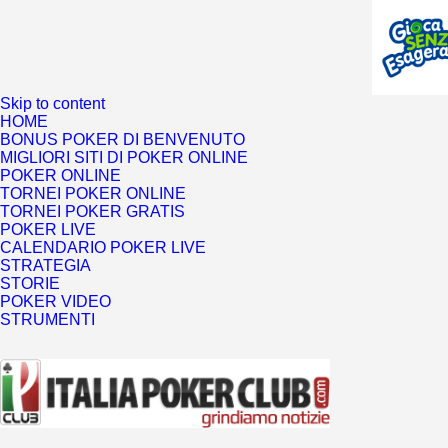
Skip to content
HOME
BONUS POKER DI BENVENUTO
MIGLIORI SITI DI POKER ONLINE
POKER ONLINE
TORNEI POKER ONLINE
TORNEI POKER GRATIS
POKER LIVE
CALENDARIO POKER LIVE
STRATEGIA
STORIE
POKER VIDEO
STRUMENTI