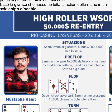
prima di gettare le
carte
nel mucchio.
Ecco la
grafica
che riassume tutta la action della mano in un
solo
colpo d’occhio
: