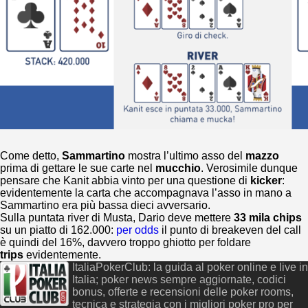
Come detto,
Sammartino
mostra l’ultimo asso del
mazzo
prima di gettare le sue carte nel
mucchio
. Verosimile dunque
pensare che Kanit abbia vinto per una questione di
kicker
:
evidentemente la carta che accompagnava l’asso in mano a
Sammartino era più bassa dieci avversario.
Sulla puntata river di Musta, Dario deve mettere
33 mila chips
su un piatto di 162.000:
per odds
il punto di breakeven del call
è quindi del 16%, davvero troppo ghiotto per foldare
trips
evidentemente.
ItaliaPokerClub: la guida al poker online e live in
Italia; poker news sempre aggiornate, codici
bonus, offerte e recensioni delle poker rooms,
tecnica e strategia con i migliori poker pro per