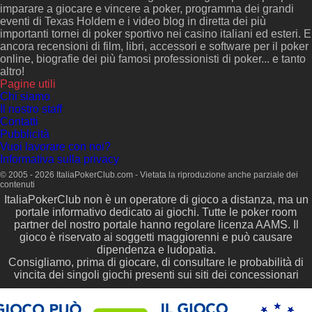
imparare a giocare e vincere a poker, programma dei grandi
eventi di Texas Holdem e i video blog in diretta dei più
importanti tornei di poker sportivo nei casino italiani ed esteri. E
ancora recensioni di film, libri, accessori e software per il poker
online, biografie dei più famosi professionisti di poker... e tanto
altro!
Pagine utili
Chi siamo
Il nostro staff
Contatti
Pubblicità
Vuoi lavorare con noi?
Informativa sulla privacy
© 2005 - 2026 ItaliaPokerClub.com - Vietata la riproduzione anche parziale dei
contenuti
ItaliaPokerClub non è un operatore di gioco a distanza, ma un
portale informativo dedicato ai giochi. Tutte le poker room
partner del nostro portale hanno regolare licenza AAMS. Il
gioco è riservato ai soggetti maggiorenni e può causare
dipendenza e ludopatia.
Consigliamo, prima di giocare, di consultare le probabilità di
vincita dei singoli giochi presenti sui siti dei concessionari