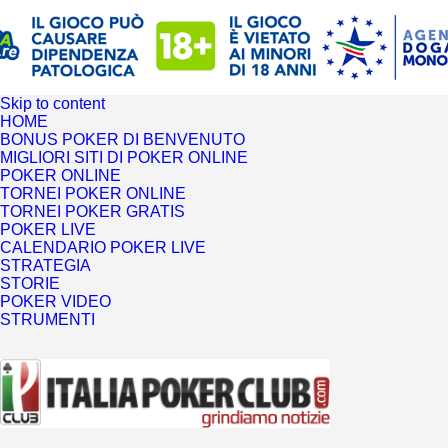
Skip to content
HOME
BONUS POKER DI BENVENUTO
MIGLIORI SITI DI POKER ONLINE
POKER ONLINE
TORNEI POKER ONLINE
TORNEI POKER GRATIS
POKER LIVE
CALENDARIO POKER LIVE
STRATEGIA
STORIE
POKER VIDEO
STRUMENTI