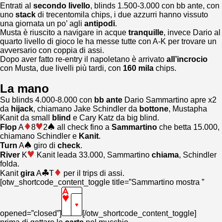
Entrati al
secondo livello
, blinds 1.500-3.000 con bb ante, con
uno
stack
di trecentomila chips, i due azzurri hanno vissuto
una giornata un po’ agli
antipodi
.
Musta è riuscito a navigare in acque
tranquille
, invece Dario al
quarto livello di gioco le ha messe tutte con A-K per trovare un
avversario con coppia di assi.
Dopo aver fatto re-entry il napoletano è arrivato
all’incrocio
con Musta, due livelli più tardi, con
160 mila
chips.
La mano
Su blinds 4.000-8.000 con
bb ante
Dario Sammartino apre x2
da
hijack
, chiamano Jake Schindler da
bottone
, Mustapha
Kanit da small
blind
e Cary Katz da big blind.
Flop
A
8
2
all check fino a
Sammartino
che betta 15.000,
chiamano Schindler e
Kanit
.
Turn
A
giro di
check
.
River
K
Kanit leada 33.000, Sammartino
chiama
, Schindler
folda.
Kanit
gira
A
T
per il trips di assi.
[otw_shortcode_content_toggle title=”Sammartino mostra ”
opened=”closed”]
[/otw_shortcode_content_toggle]