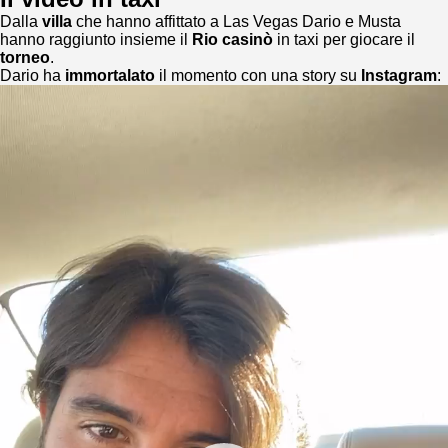
Dalla
villa
che hanno affittato a Las Vegas Dario e Musta
hanno raggiunto insieme il
Rio casinò
in taxi per giocare il
torneo
.
Dario ha
immortalato
il momento con una story su
Instagram
:
Video
Player