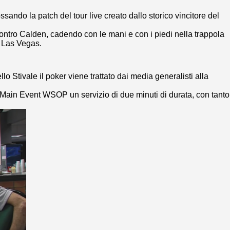
ssando la patch del tour live creato dallo storico vincitore del
 contro Calden, cadendo con le mani e con i piedi nella trappola
a Las Vegas.
lo Stivale il poker viene trattato dai media generalisti alla
l Main Event WSOP un servizio di due minuti di durata, con tanto