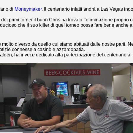
mano di
Moneymaker
. Il centenario infatti andrà a Las Vegas indo
 dei primi tornei il buon Chris ha trovato l’eliminazione proprio
fiducioso che il suo killer di quel torneo possa fare bene anche 
molto diverso da quello cui siamo abituati dalle nostre parti. Nel
 notizie connesse a casinò e azzardopatia.
 Calden, ha invece dedicato alla partecipazione del centenario a