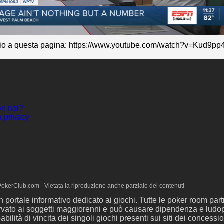
servizio a questa pagina: https://www.youtube.com/watch?v=Kud9p
on noi?
a privacy
PokerClub.com - Vietata la riproduzione anche parziale dei contenuti
 portale informativo dedicato ai giochi. Tutte le poker room part
ervato ai soggetti maggiorenni e può causare dipendenza e ludop
ilità di vincita dei singoli giochi presenti sui siti dei concessio