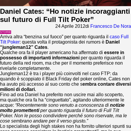
Daniel Cates: “Ho notizie incoraggianti
sul futuro di Full Tilt Poker”
24 Aprile 2012
di
Francesco De Nora
STORIE
Arriva altra “benzina sul fuoco” per quanto riguarda il
caso Full
Tilt Poker
: questa volta il protagonista dei rumors è
Daniel
“jungleman12” Cates
.
Qualche ora fa il player americano ha affermato di
essere in
possesso di importanti informazioni
per quanto riguarda il
futuro della red room, ma che per il momento preferisce non
rivelarle completamente.
Jungleman12 è tra i player più coinvolti nel caso FTP: da
quando è scoppiato il Black Friday del poker online, Cates non
ha avuto più accesso al suo conto che s
embra contare diversi
milioni di dollari.
Fino ad ora Daniel ha preferito non uscire mai allo scoperto,
ma qualche ora fa ha “cinguettato”, agitando ulteriormente le
acque:
“Recentemente sono venuto a conoscenza di
notizie
molto promettenti
per quanto riguarda il futuro di Full Tilt
Poker. Non le posso condividere perché sono riservate, ma le
cose sembrano andare per il verso giusto.”
Lo specialista degli high stakes non ha fornito ulteriori spunti su