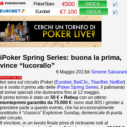
€500
PokerStars
GIOCA
€7.100
Eurobet
GIOCA
iPoker Spring Series: buona la prima,
vince “lucorallo”
6 Maggio 2013
di
Simone Salvarani
POKER ONLINE
Ieri sera sul circuito iPoker (
Eurobet
,
BetClic
,
TitanBet
,
NetBet
)
si è svolto il primo atto delle
iPoker Spring Series
, il palinsesto
di tornei speciali che dureranno fino al 12 maggio.
Il primo torneo è stato un
50 € + Rebuy
con un ottimo
montepremi garantito da 75.000 €:
sono stati 805 i grinder a
prendere parte a questo evento, che ha eccezionalmente
sostituito il “classico” Explosive Sunday, domenicale di punta
del circuito.
Il vincitore, in un tavolo finale privo di nickname noti al