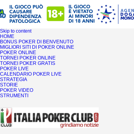
Skip to content
HOME
BONUS POKER DI BENVENUTO
MIGLIORI SITI DI POKER ONLINE
POKER ONLINE
TORNEI POKER ONLINE
TORNEI POKER GRATIS
POKER LIVE
CALENDARIO POKER LIVE
STRATEGIA
STORIE
POKER VIDEO
STRUMENTI