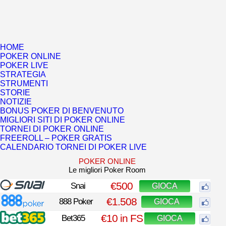
HOME
POKER ONLINE
POKER LIVE
STRATEGIA
STRUMENTI
STORIE
NOTIZIE
BONUS POKER DI BENVENUTO
MIGLIORI SITI DI POKER ONLINE
TORNEI DI POKER ONLINE
FREEROLL – POKER GRATIS
CALENDARIO TORNEI DI POKER LIVE
POKER ONLINE
Le migliori Poker Room
€500
Snai
GIOCA
€1.508
888 Poker
GIOCA
€10 in FS
Bet365
GIOCA