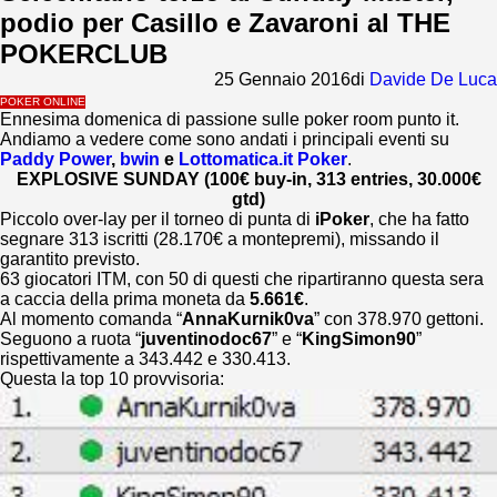
podio per Casillo e Zavaroni al THE
POKERCLUB
25 Gennaio 2016
di
Davide De Luca
POKER ONLINE
Ennesima domenica di passione sulle poker room punto it.
Andiamo a vedere come sono andati i principali eventi su
Paddy Power
,
bwin
e
Lottomatica.it Poker
.
EXPLOSIVE SUNDAY (100€ buy-in, 313 entries, 30.000€
gtd)
Piccolo over-lay per il torneo di punta di
iPoker
, che ha fatto
segnare 313 iscritti (28.170€ a montepremi), missando il
garantito previsto.
63 giocatori ITM, con 50 di questi che ripartiranno questa sera
a caccia della prima moneta da
5.661€
.
Al momento comanda “
AnnaKurnik0va
” con 378.970 gettoni.
Seguono a ruota “
juventinodoc67
” e “
KingSimon90
”
rispettivamente a 343.442 e 330.413.
Questa la top 10 provvisoria: