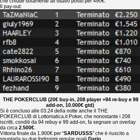
che chiude solamente all’ottavo posto per 490€.
Il pay-out:
THE POKERCLUB (20€ buy-in, 208 player +94 re-buy e 99
add-on, 10.000€ gtd)
Si è concluso alle 03.24 della notte anche il THE
POKERCLUB di Lottomatica.it Poker, che nonostante i 208
iscritti, conditi da 94 rebuy e 99 add-on, fa segnare un overlay
da circa
2.500€
.
Vittoria finale da 1.900€ per “
SARDUSSS
” che è riuscito a
spuntarla su due fortissimi regular quali
Dario