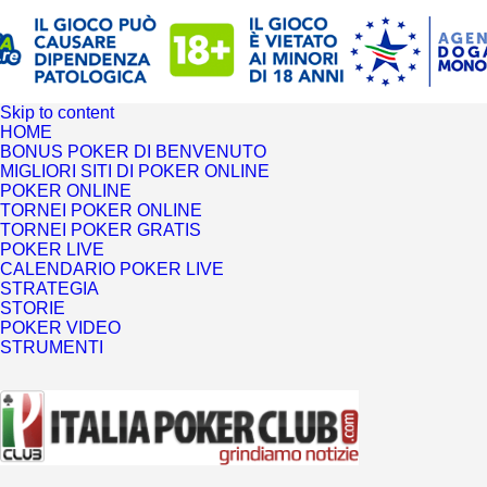
Skip to content
HOME
BONUS POKER DI BENVENUTO
MIGLIORI SITI DI POKER ONLINE
POKER ONLINE
TORNEI POKER ONLINE
TORNEI POKER GRATIS
POKER LIVE
CALENDARIO POKER LIVE
STRATEGIA
STORIE
POKER VIDEO
STRUMENTI