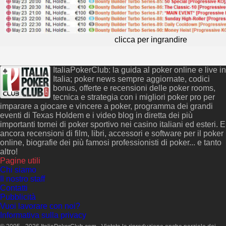
clicca per ingrandire
ItaliaPokerClub: la guida al poker online e live in
Italia; poker news sempre aggiornate, codici
bonus, offerte e recensioni delle poker rooms,
tecnica e strategia con i migliori poker pro per
imparare a giocare e vincere a poker, programma dei grandi
eventi di Texas Holdem e i video blog in diretta dei più
importanti tornei di poker sportivo nei casino italiani ed esteri. E
ancora recensioni di film, libri, accessori e software per il poker
online, biografie dei più famosi professionisti di poker... e tanto
altro!
Pagine utili
Chi siamo
Il nostro staff
Contatti
Pubblicità
Vuoi lavorare con noi?
Informativa sulla privacy