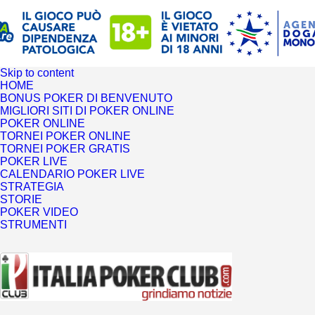
Skip to content
HOME
BONUS POKER DI BENVENUTO
MIGLIORI SITI DI POKER ONLINE
POKER ONLINE
TORNEI POKER ONLINE
TORNEI POKER GRATIS
POKER LIVE
CALENDARIO POKER LIVE
STRATEGIA
STORIE
POKER VIDEO
STRUMENTI