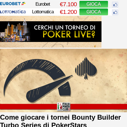
€7.100
Eurobet
GIOCA
€1.200
Lottomatica
GIOCA
Come giocare i tornei Bounty Builder
Turbo Series di PokerStars