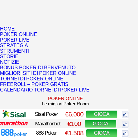
HOME
POKER ONLINE
POKER LIVE
STRATEGIA
STRUMENTI
STORIE
NOTIZIE
BONUS POKER DI BENVENUTO
MIGLIORI SITI DI POKER ONLINE
TORNEI DI POKER ONLINE
FREEROLL – POKER GRATIS
CALENDARIO TORNEI DI POKER LIVE
POKER ONLINE
Le migliori Poker Room
€6.000
Sisal Poker
GIOCA
€100
Marathonbet
GIOCA
€1.508
888 Poker
GIOCA