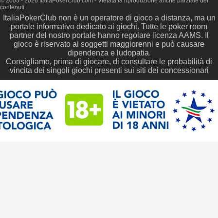
© 2005 - 2026 ItaliaPokerClub.com - Vietata la riproduzione anche parziale dei
contenuti
ItaliaPokerClub non è un operatore di gioco a distanza, ma un
portale informativo dedicato ai giochi. Tutte le poker room
partner del nostro portale hanno regolare licenza AAMS. Il
gioco è riservato ai soggetti maggiorenni e può causare
dipendenza e ludopatia.
Consigliamo, prima di giocare, di consultare le probabilità di
vincita dei singoli giochi presenti sui siti dei concessionari