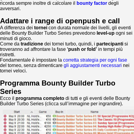
ricorda sempre inoltre di calcolare il
bounty factor
degli
avversari.
Adattare i range di openpush e call
A differenza dei
tornei
con durata normale dei livelli, gli eventi
delle Bounty Builder Turbo Series prevedono
level-up
ogni sei
minuti di gioco.
Come da
tradizione
dei tornei turbo, quindi, i
partecipanti
si
troveranno ad affrontare la fase
‘push or fold’
in tempi più
ristretti.
Fondamentale è impostare la
corretta strategia per ogni fase
del torneo, senza dimenticare
gli aggiustamenti necessari
nei
tornei veloci.
Programma Bounty Builder Turbo
Series
Ecco il
programma
completo
di tutti e gli eventi delle Bounty
Builder Turbo Series (clicca sull’immagine per ingrandire).