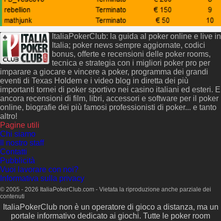
ItaliaPokerClub: la guida al poker online e live in
Italia; poker news sempre aggiornate, codici
bonus, offerte e recensioni delle poker rooms,
tecnica e strategia con i migliori poker pro per
imparare a giocare e vincere a poker, programma dei grandi
eventi di Texas Holdem e i video blog in diretta dei più
importanti tornei di poker sportivo nei casino italiani ed esteri. E
ancora recensioni di film, libri, accessori e software per il poker
online, biografie dei più famosi professionisti di poker... e tanto
altro!
Pagine utili
Chi siamo
Il nostro staff
Contatti
Pubblicità
Vuoi lavorare con noi?
Informativa sulla privacy
© 2005 - 2026 ItaliaPokerClub.com - Vietata la riproduzione anche parziale dei
contenuti
ItaliaPokerClub non è un operatore di gioco a distanza, ma un
portale informativo dedicato ai giochi. Tutte le poker room