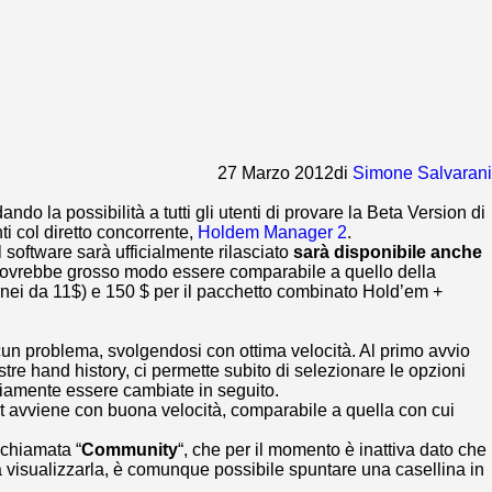
27 Marzo 2012
di
Simone Salvarani
do la possibilità a tutti gli utenti di provare la Beta Version di
nti col diretto concorrente,
Holdem Manager 2
.
software sarà ufficialmente rilasciato
sarà disponibile anche
dovrebbe grosso modo essere comparabile a quello della
rnei da 11$) e 150 $ per il pacchetto combinato Hold’em +
n problema, svolgendosi con ottima velocità. Al primo avvio
tre hand history, ci permette subito di selezionare le opzioni
vviamente essere cambiate in seguito.
rt avviene con buona velocità, comparabile a quella con cui
 chiamata “
Community
“, che per il momento è inattiva dato che
 visualizzarla, è comunque possibile spuntare una casellina in