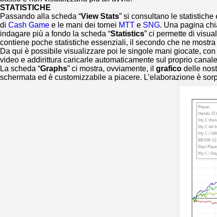
STATISTICHE
Passando alla scheda “
View Stats
” si consultano le statistiche 
di
Cash Game
e le mani dei tornei
MTT
e
SNG
. Una pagina chi
indagare più a fondo la scheda “
Statistics
” ci permette di visua
contiene poche statistiche essenziali, il secondo che ne mostra
Da qui è possibile visualizzare poi le singole mani giocate, con 
video e addirittura caricarle automaticamente sul proprio canal
La scheda “
Graphs
” ci mostra, ovviamente, il
grafico
delle nost
schermata ed è customizzabile a piacere. L’elaborazione è sorpr