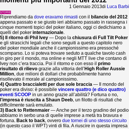
1 Gennaio 2013
di
Luca Barbi
STORIE
Riprendiamo da
dove eravamo rimasti
con il
bilancio del 2012
appena passato e se giusto ieri abbiamo passato in rassegna i
cinque momenti topici del poker italiano, oggi ci dedichiamo a
quelli del poker
internazionale
.
5) Il ritorno di Phil Ivey
— Dopo la
chiusura di Full Tilt Poker
e gli strascichi legali che sono seguiti a questo capitolo nero
del poker mondiale anche il campionissimo era pressoché
scomparso. Lo si poteva trovare seduto a qualche tavolo cash
in giro per il mondo, ma online e negli MTT live che contano di
Ivey non c’era traccia. Poi il ritorno e con esso il
primo
risultato di rilievo
grazie alla vittoria dell’
High Roller Aussie
Million
, due milioni di dollari che probabilmente hanno
risollevato il morale al campionissimo.
4) Quattro braccialetti per due sole braccia
— Il mondo del
poker era diviso: è possibile
vincere
quattro (e dico quattro)
eventi SCOOP
in un anno grazie all’abilità? Fortuna o no,
l’impresa è riuscita a Shaun Deeb
, un filotto di risultati che
difficilmente sarà emulato.
3) Back to Rettenmaier
— Anche per il terzo gradino del podio
abbiamo in serbo una di quelle imprese a metà tra bravura e
fortuna.
Back to back
, ovvero
due tornei di uno stesso circuito
(in questo caso il WPT) vinti di fila. A riuscire in questa impresa