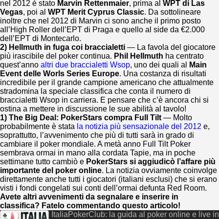
nel 2012 è stato
Marvin Rettenmaier
, prima al
WPT di Las
Vegas
, poi al
WPT Merit Cyprus Classic
. Da sottolineare
inoltre che nel 2012 di Marvin ci sono anche il primo posto
all’High Roller dell’EPT di Praga e quello al side da €2.000
dell’EPT di Montecarlo.
2) Hellmuth in fuga coi braccialetti
— La favola del giocatore
più irascibile del poker continua.
Phil Hellmuth
ha centrato
quest’anno
altri due braccialetti Wsop
, uno dei quali al
Main
Event delle Worls Series Europe
. Una costanza di risultati
incredibile per il grande campione americano che attualmente
stradomina la speciale classifica che conta il numero di
braccialetti Wsop in carriera. E pensare che c’è ancora chi si
ostina a mettere in discussione le sue abilità al tavolo!
1) The Big Deal: PokerStars compra Full Tilt
— Molto
probabilmente è stata
la notizia più sensazionale del 2012
e,
soprattutto, l’avvenimento che più di tutti sarà in grado di
cambiare il poker mondiale. A metà anno Full Tilt Poker
sembrava ormai in mano alla cordata Tapie, ma in poche
settimane tutto cambiò e
PokerStars si aggiudicò l’affare più
importante del poker online
. La notizia ovviamente coinvolge
direttamente anche tutti i giocatori (italiani esclusi) che si erano
visti i fondi congelati sui conti dell’ormai defunta Red Room.
Avete altri avvenimenti da segnalare e inserire in
classifica? Fatelo commentando questo articolo!
ItaliaPokerClub: la guida al poker online e live in