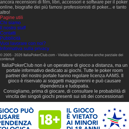
ancora recensioni di film, libri, accessori e software per il poker
online, biografie dei più famosi professionisti di poker... e tanto
altro!
Pagine utili
Chi siamo
Il nostro staff
Contatti
Pubblicità
Vuoi lavorare con noi?
Informativa sulla privacy
© 2005 - 2026 ItaliaPokerClub.com - Vietata la riproduzione anche parziale dei
contenuti
ItaliaPokerClub non è un operatore di gioco a distanza, ma un
portale informativo dedicato ai giochi. Tutte le poker room
partner del nostro portale hanno regolare licenza AAMS. Il
gioco è riservato ai soggetti maggiorenni e può causare
dipendenza e ludopatia.
Consigliamo, prima di giocare, di consultare le probabilità di
vincita dei singoli giochi presenti sui siti dei concessionari