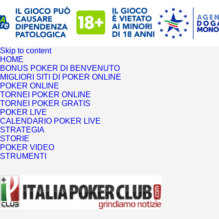
Skip to content
HOME
BONUS POKER DI BENVENUTO
MIGLIORI SITI DI POKER ONLINE
POKER ONLINE
TORNEI POKER ONLINE
TORNEI POKER GRATIS
POKER LIVE
CALENDARIO POKER LIVE
STRATEGIA
STORIE
POKER VIDEO
STRUMENTI