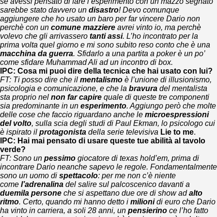
se avessi pensato di fare l’esperimento con un mazzo segnato
sarebbe stato davvero un
disastro
! Devo comunque
aggiungere che ho usato un baro per far vincere Dario non
perchè con un
comune mazziere
avrei vinto io, ma perchè
volevo che gli arrivassero
tanti assi
. L’ho incontrato per la
prima volta quel giorno e mi sono subito reso conto che è una
macchina da guerra
. Sfidarlo a una partita a poker è un po’
come sfidare Muhammad Ali ad un incontro di box.
IPC: Cosa mi puoi dire della tecnica che hai usato con lui?
FT: Ti posso dire che il
mentalismo
è l’unione di illusionismo,
psicologia e comunicazione, e che la
bravura
del mentalista
sta proprio nel
non far capire
quale di queste tre componenti
sia predominante in un
esperimento
. Aggiungo però che molte
delle cose che faccio riguardano anche le
microespressioni
del volto
, sulla scia degli studi di Paul Ekman, lo psicologo cui
è ispirato il
protagonista
della serie televisiva
Lie to me
.
IPC: Hai mai pensato di usare queste tue abilità al tavolo
verde?
FT: Sono un
pessimo
giocatore di texas hold’em, prima di
incontrare Dario neanche sapevo le regole. Fondamentalmente
sono un uomo di
spettacolo
: per me non c’è niente
come
l’adrenalina
del salire sul palcoscenico davanti a
duemila persone
che si aspettano due ore di show ad
alto
ritmo
. Certo, quando mi hanno detto i
milioni
di euro che Dario
ha vinto in carriera, a soli 28 anni, un
pensierino
ce l’ho fatto