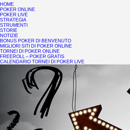
HOME
POKER ONLINE
POKER LIVE
STRATEGIA
STRUMENTI
STORIE
NOTIZIE
BONUS POKER DI BENVENUTO
MIGLIORI SITI DI POKER ONLINE
TORNEI DI POKER ONLINE
FREEROLL – POKER GRATIS
CALENDARIO TORNEI DI POKER LIVE