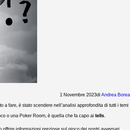
1 Novembre 2023
di
Andrea Borea
 fare, è stato scendere nell’analisi approfondita di tutti i temi
Gioco o una Poker Room, è quella che fa capo ai
tells
.
ffrire informazioni preziose sul gioco dei nostri avversari.