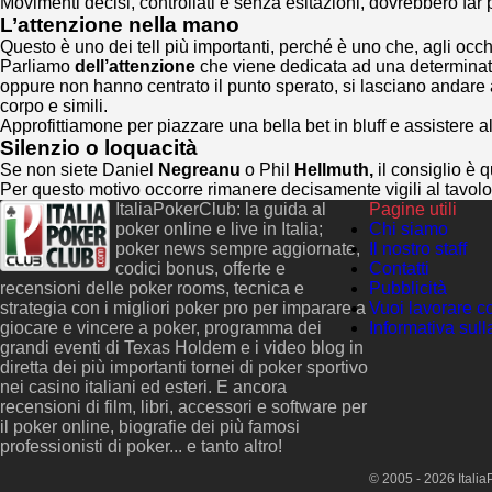
Movimenti decisi, controllati e senza esitazioni, dovrebbero fa
L’attenzione nella mano
Questo è uno dei tell più importanti, perché è uno che, agli occ
Parliamo
dell’attenzione
che viene dedicata ad una determina
oppure non hanno centrato il punto sperato, si lasciano andare
corpo e simili.
Approfittiamone per piazzare una bella bet in bluff e assistere al 
Silenzio o loquacità
Se non siete Daniel
Negreanu
o Phil
Hellmuth,
il consiglio è q
Per questo motivo occorre rimanere decisamente vigili al tavolo 
ItaliaPokerClub: la guida al
Pagine utili
poker online e live in Italia;
Chi siamo
poker news sempre aggiornate,
Il nostro staff
codici bonus, offerte e
Contatti
recensioni delle poker rooms, tecnica e
Pubblicità
strategia con i migliori poker pro per imparare a
Vuoi lavorare c
giocare e vincere a poker, programma dei
Informativa sull
grandi eventi di Texas Holdem e i video blog in
diretta dei più importanti tornei di poker sportivo
nei casino italiani ed esteri. E ancora
recensioni di film, libri, accessori e software per
il poker online, biografie dei più famosi
professionisti di poker... e tanto altro!
© 2005 - 2026 Italia