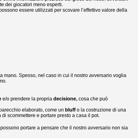
rte dei giocatori meno esperti.
possono essere utilizzati per scovare l’effettivo valore della
a mano. Spesso, nel caso in cui il nostro avversario voglia
mo.
e
e/o prendere la propria
decisione,
cosa che può
i parecchio elaborato, come un
bluff
o la costruzione di una
di scommettere e portare presto a casa il pot.
a, possono portare a pensare che il nostro avversario non sia