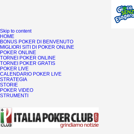
Skip to content
HOME
BONUS POKER DI BENVENUTO
MIGLIORI SITI DI POKER ONLINE
POKER ONLINE
TORNEI POKER ONLINE
TORNEI POKER GRATIS
POKER LIVE
CALENDARIO POKER LIVE
STRATEGIA
STORIE
POKER VIDEO
STRUMENTI