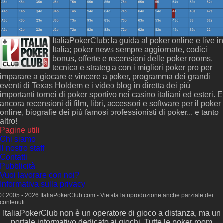
ItaliaPokerClub: la guida al poker online e live in
Italia; poker news sempre aggiornate, codici
bonus, offerte e recensioni delle poker rooms,
tecnica e strategia con i migliori poker pro per
imparare a giocare e vincere a poker, programma dei grandi
eventi di Texas Holdem e i video blog in diretta dei più
importanti tornei di poker sportivo nei casino italiani ed esteri. E
ancora recensioni di film, libri, accessori e software per il poker
online, biografie dei più famosi professionisti di poker... e tanto
altro!
Pagine utili
Chi siamo
Il nostro staff
Contatti
Pubblicità
Vuoi lavorare con noi?
Informativa sulla privacy
© 2005 - 2026 ItaliaPokerClub.com - Vietata la riproduzione anche parziale dei
contenuti
ItaliaPokerClub non è un operatore di gioco a distanza, ma un
portale informativo dedicato ai giochi. Tutte le poker room