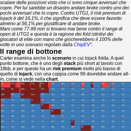
scalare delle posizioni visto che ci sono cinque avversari che
copre. Per lui sarebbe un disastro andare broke contro uno dei
pochi avversari che lo copre. Contro UTG1, il risk premium di
lojack è del 16,1%, il che significa che deve essere favorito
almeno al 56,1% per giustificare di andare broke.
Mani come 77-99 non si trovano mai bene contro il range di
open di UTG1 e questa è la ragione dei fold istintivi dei
giocatori di elite con mano che giocherebbero il 100% delle
volte in uno scenario regolato dalla
ChipEV
“.
Il range di bottone
Carter esamina anche lo
scenario
in cui lojack folda. A quel
punto bottone, che è uno degli
stack
più short al tavolo con
18bb, e per questo ha un
risk premium
molto più basso di
quello di
lojack
, con una coppia come 99 dovrebbe andare all-
in, come si vede nella
chart
.