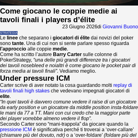
Come giocano le coppie medie ai
tavoli finali i players d’élite
23 Giugno 2026
di
Giovanni Buono
STRATEGIA
Le
linee
che separano i
giocatori di élite
dai novizi del poker
sono
tante
. Una di cui non si sente parlare spesso riguarda
l’approccio
alle coppie
medie
.
Come ha scritto l’autore
Barry Carter
sulle colonne di
PokerStrategy,
“una delle più grandi differenze tra i giocatori
dei tavoli nosebleed e noialtri è come giocano le pocket pair di
forza media ai tavoli finali”
. Vediamo meglio.
Under pressure ICM
Carter scrive di aver notato la cosa guardando molti
replay di
tavoli finali high stakes
che vedevano impegnati giocatori di
elite
.
“In quei tavoli è davvero comune vedere il raise di un giocatore
da early position e un giocatore da middle position insta-foldare
le mani da 77 a TT. Mani con cui credo che la maggior parte
dei player vorrebbe almeno vedere il flop”.
Secondo Carter sono “mani-trappola” da giocare quando la
pressione ICM
è significativa perché ti troverai a ‘over-callare’
(chiamare più del dovuto, ndr)
o a ‘over-foldare’
(foldare più del