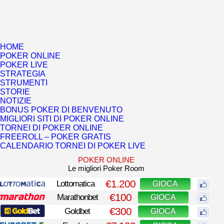
HOME
POKER ONLINE
POKER LIVE
STRATEGIA
STRUMENTI
STORIE
NOTIZIE
BONUS POKER DI BENVENUTO
MIGLIORI SITI DI POKER ONLINE
TORNEI DI POKER ONLINE
FREEROLL – POKER GRATIS
CALENDARIO TORNEI DI POKER LIVE
POKER ONLINE
Le migliori Poker Room
€1.200
Lottomatica
GIOCA
€100
Marathonbet
GIOCA
€300
Goldbet
GIOCA