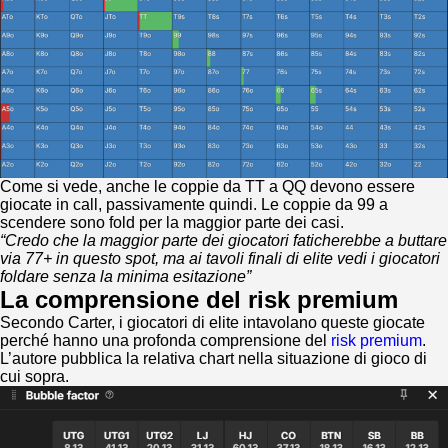
Come si vede, anche le coppie da TT a QQ devono essere
giocate in call, passivamente quindi. Le coppie da 99 a
scendere sono fold per la maggior parte dei casi.
“Credo che la maggior parte dei giocatori faticherebbe a buttare
via 77+ in questo spot, ma ai tavoli finali di elite vedi i giocatori
foldare senza la minima esitazione”
La comprensione del risk premium
Secondo Carter, i giocatori di elite intavolano queste giocate
perché hanno una profonda comprensione del
risk premium
.
L’autore pubblica la relativa chart nella situazione di gioco di
cui sopra.