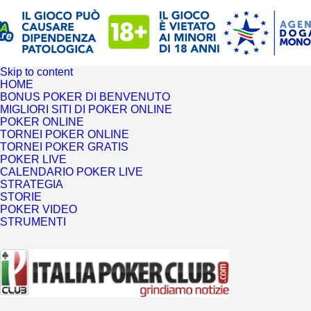
Skip to content
HOME
BONUS POKER DI BENVENUTO
MIGLIORI SITI DI POKER ONLINE
POKER ONLINE
TORNEI POKER ONLINE
TORNEI POKER GRATIS
POKER LIVE
CALENDARIO POKER LIVE
STRATEGIA
STORIE
POKER VIDEO
STRUMENTI