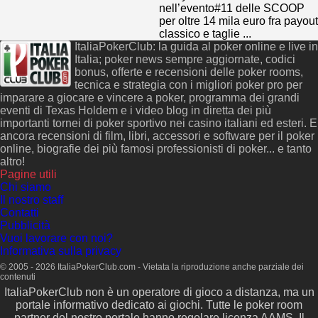
nell’evento#11 delle SCOOP
per oltre 14 mila euro fra payout
classico e taglie ...
ItaliaPokerClub: la guida al poker online e live in
Italia; poker news sempre aggiornate, codici
bonus, offerte e recensioni delle poker rooms,
tecnica e strategia con i migliori poker pro per
imparare a giocare e vincere a poker, programma dei grandi
eventi di Texas Holdem e i video blog in diretta dei più
importanti tornei di poker sportivo nei casino italiani ed esteri. E
ancora recensioni di film, libri, accessori e software per il poker
online, biografie dei più famosi professionisti di poker... e tanto
altro!
Pagine utili
Chi siamo
Il nostro staff
Contatti
Pubblicità
Vuoi lavorare con noi?
Informativa sulla privacy
© 2005 - 2026 ItaliaPokerClub.com - Vietata la riproduzione anche parziale dei
contenuti
ItaliaPokerClub non è un operatore di gioco a distanza, ma un
portale informativo dedicato ai giochi. Tutte le poker room
partner del nostro portale hanno regolare licenza AAMS. Il