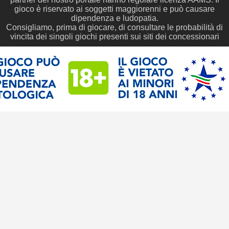
gioco è riservato ai soggetti maggiorenni e può causare
dipendenza e ludopatia.
Consigliamo, prima di giocare, di consultare le probabilità di
vincita dei singoli giochi presenti sui siti dei concessionari