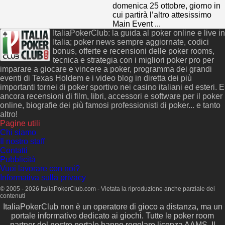
domenica 25 ottobre, giorno in
cui partirà l’altro attesissimo
Main Event ...
ItaliaPokerClub: la guida al poker online e live in
Italia; poker news sempre aggiornate, codici
bonus, offerte e recensioni delle poker rooms,
tecnica e strategia con i migliori poker pro per
imparare a giocare e vincere a poker, programma dei grandi
eventi di Texas Holdem e i video blog in diretta dei più
importanti tornei di poker sportivo nei casino italiani ed esteri. E
ancora recensioni di film, libri, accessori e software per il poker
online, biografie dei più famosi professionisti di poker... e tanto
altro!
Pagine utili
Chi siamo
Il nostro staff
Contatti
Pubblicità
Vuoi lavorare con noi?
Informativa sulla privacy
© 2005 - 2026 ItaliaPokerClub.com - Vietata la riproduzione anche parziale dei
contenuti
ItaliaPokerClub non è un operatore di gioco a distanza, ma un
portale informativo dedicato ai giochi. Tutte le poker room
partner del nostro portale hanno regolare licenza AAMS. Il