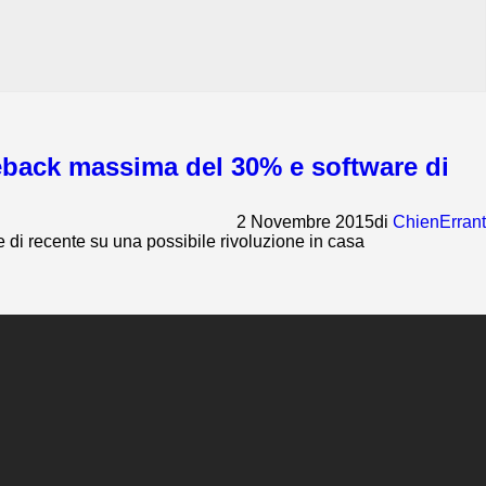
eback massima del 30% e software di
2 Novembre 2015
di
ChienErrant
 di recente su una possibile rivoluzione in casa