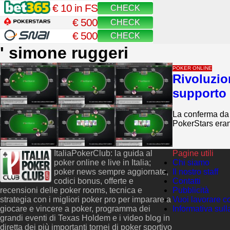
€ 10 in FS
CHECK
€ 500
CHECK
€ 500
CHECK
' simone ruggeri
POKER ONLINE
Rivoluzio
supporto 
La conferma da 
PokerStars erano
ItaliaPokerClub: la guida al
Pagine utili
poker online e live in Italia;
Chi siamo
poker news sempre aggiornate,
Il nostro staff
codici bonus, offerte e
Contatti
recensioni delle poker rooms, tecnica e
Pubblicità
strategia con i migliori poker pro per imparare a
Vuoi lavorare c
giocare e vincere a poker, programma dei
Informativa sull
grandi eventi di Texas Holdem e i video blog in
diretta dei più importanti tornei di poker sportivo