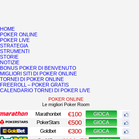
HOME
POKER ONLINE
POKER LIVE
STRATEGIA
STRUMENTI
STORIE
NOTIZIE
BONUS POKER DI BENVENUTO
MIGLIORI SITI DI POKER ONLINE
TORNEI DI POKER ONLINE
FREEROLL – POKER GRATIS
CALENDARIO TORNEI DI POKER LIVE
POKER ONLINE
Le migliori Poker Room
€100
Marathonbet
GIOCA
€500
PokerStars
GIOCA
€300
Goldbet
GIOCA