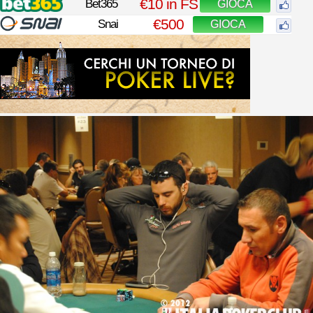
€10 in FS
Bet365
GIOCA
€500
Snai
GIOCA