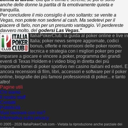
anche delle donne la partita di fa emotivamente quieta e
tranquilla.
Per concludere il mio consiglio è uno soltanto: se venite a
Vegas, non potete non sedervi al cash. Ma sedetevi per il
piacere di farlo, non per un presunto vantaggio. Vi perdereste
davvero molto, del
godersi Las Vegas.”
ItaliaPokerClub: la guida al poker online e live in
Italia; poker news sempre aggiornate, codici
bonus, offerte e recensioni delle poker rooms,
tecnica e strategia con i migliori poker pro per
imparare a giocare e vincere a poker, programma dei grandi
eventi di Texas Holdem e i video blog in diretta dei più
importanti tornei di poker sportivo nei casino italiani ed esteri. E
ancora recensioni di film, libri, accessori e software per il poker
online, biografie dei più famosi professionisti di poker... e tanto
altro!
Pagine utili
Chi siamo
Il nostro staff
Contatti
Pubblicità
Vuoi lavorare con noi?
Informativa sulla privacy
© 2005 - 2026 ItaliaPokerClub.com - Vietata la riproduzione anche parziale dei