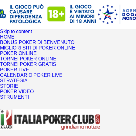
Skip to content
HOME
BONUS POKER DI BENVENUTO
MIGLIORI SITI DI POKER ONLINE
POKER ONLINE
TORNEI POKER ONLINE
TORNEI POKER GRATIS
POKER LIVE
CALENDARIO POKER LIVE
STRATEGIA
STORIE
POKER VIDEO
STRUMENTI