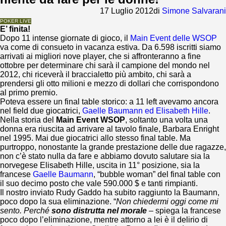
17 Luglio 2012
di
Simone Salvarani
POKER LIVE
E’ finita!
Dopo 11 intense giornate di gioco, il
Main Event delle WSOP
va come di consueto in vacanza estiva. Da 6.598 iscritti siamo
arrivati ai migliori nove player, che si affronteranno a fine
ottobre per determinare chi sarà il campione del mondo nel
2012, chi riceverà il braccialetto più ambito, chi sarà a
prendersi gli otto milioni e mezzo di dollari che corrispondono
al primo premio.
Poteva essere un final table storico: a 11 left avevamo ancora
nel field due giocatrici,
Gaelle Baumann ed Elisabeth Hille
.
Nella storia del
Main Event WSOP
, soltanto una volta una
donna era riuscita ad arrivare al tavolo finale, Barbara Enright
nel 1995. Mai due giocatrici allo stesso final table. Ma
purtroppo, nonostante la grande prestazione delle due ragazze,
non c’è stato nulla da fare e abbiamo dovuto salutare sia la
norvegese Elisabeth Hille, uscita in 11° posizione, sia la
francese
Gaelle Baumann
, “bubble woman” del final table con
il suo decimo posto che vale 590.000 $ e tanti rimpianti.
Il nostro inviato Rudy Gaddo ha subito raggiunto la Baumann,
poco dopo la sua eliminazione. “
Non chiedermi oggi come mi
sento. Perché
sono distrutta nel morale
– spiega la francese
poco dopo l’eliminazione, mentre attorno a lei è il delirio di