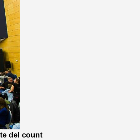
lte del count