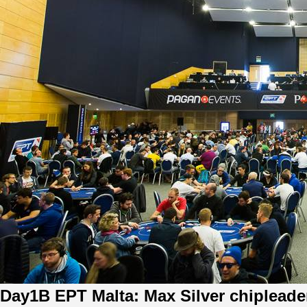
Day1B EPT Malta: Max Silver chipleader,