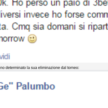
no determinato la sua eliminazione dal torneo: