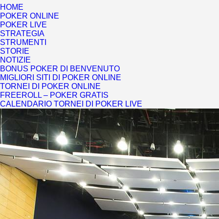
HOME
POKER ONLINE
POKER LIVE
STRATEGIA
STRUMENTI
STORIE
NOTIZIE
BONUS POKER DI BENVENUTO
MIGLIORI SITI DI POKER ONLINE
TORNEI DI POKER ONLINE
FREEROLL – POKER GRATIS
CALENDARIO TORNEI DI POKER LIVE