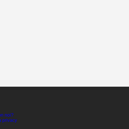
on noi?
a privacy