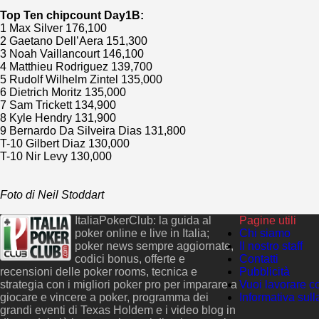
Top Ten chipcount Day1B:
1 Max Silver 176,100
2 Gaetano Dell’Aera 151,300
3 Noah Vaillancourt 146,100
4 Matthieu Rodriguez 139,700
5 Rudolf Wilhelm Zintel 135,000
6 Dietrich Moritz 135,000
7 Sam Trickett 134,900
8 Kyle Hendry 131,900
9 Bernardo Da Silveira Dias 131,800
T-10 Gilbert Diaz 130,000
T-10 Nir Levy 130,000
Foto di Neil Stoddart
ItaliaPokerClub: la guida al
Pagine utili
poker online e live in Italia;
Chi siamo
poker news sempre aggiornate,
Il nostro staff
codici bonus, offerte e
Contatti
recensioni delle poker rooms, tecnica e
Pubblicità
strategia con i migliori poker pro per imparare a
Vuoi lavorare c
giocare e vincere a poker, programma dei
Informativa sull
grandi eventi di Texas Holdem e i video blog in